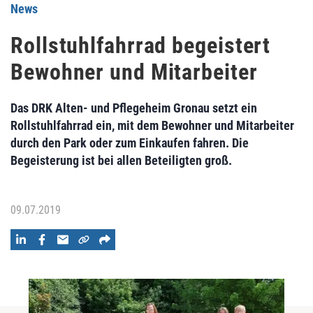
News
Rollstuhlfahrrad begeistert
Bewohner und Mitarbeiter
Das DRK Alten- und Pflegeheim Gronau setzt ein
Rollstuhlfahrrad ein, mit dem Bewohner und Mitarbeiter
durch den Park oder zum Einkaufen fahren. Die
Begeisterung ist bei allen Beteiligten groß.
09.07.2019