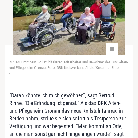
Auf Tour mit dem Rollstuhlfahrrad: Mitarbeiter und Bewohner des DRK Alten-
und Pflegeheim Gronau. Foto: DRK-Kreisverband Alfeld/Kusum J.-Ritter
-
"Daran könnte ich mich gewöhnen", sagt Gertrud
Rinne. "Die Erfindung ist genial." Als das DRK Alten-
und Pflegeheim Gronau das neue Rollstuhlfahrrad in
Betrieb nahm, stellte sie sich sofort als Testperson zur
Verfügung und war begeistert. "Man kommt an Orte,
an die man sonst gar nicht hingelangen würde", sagt