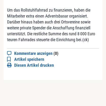
Um das Rollstuhlfahrrad zu finanzieren, haben die
Mitarbeiter extra einen Adventsbasar organisiert.
Darüber hinaus haben auch drei Ortsvereine sowie
weitere private Spender die Anschaffung finanziell
unterstützt. Die restliche Summe des rund 8 000 Euro
teuren Fahrrades steuerte die Einrichtung bei.(ck)
Kommentare anzeigen
(0)
Artikel speichern
Diesen Artikel drucken