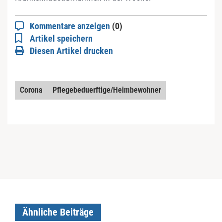
Kommentare anzeigen
(0)
Artikel speichern
Diesen Artikel drucken
Corona
Pflegebeduerftige/Heimbewohner
Ähnliche Beiträge