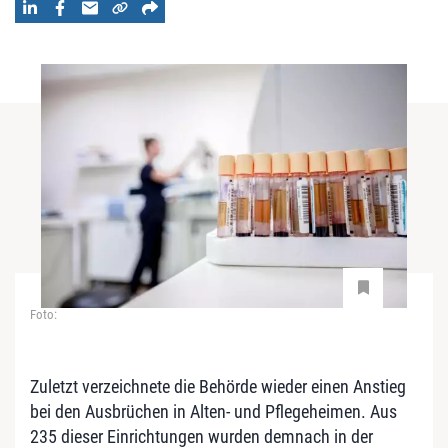
Foto:
Zuletzt verzeichnete die Behörde wieder einen Anstieg
bei den Ausbrüchen in Alten- und Pflegeheimen. Aus
235 dieser Einrichtungen wurden demnach in der