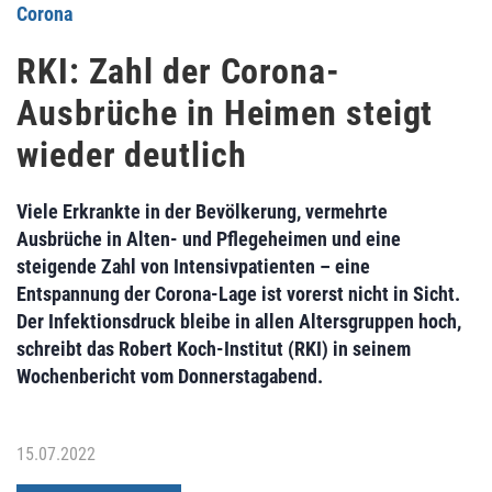
Corona
RKI: Zahl der Corona-
Ausbrüche in Heimen steigt
wieder deutlich
Viele Erkrankte in der Bevölkerung, vermehrte
Ausbrüche in Alten- und Pflegeheimen und eine
steigende Zahl von Intensivpatienten – eine
Entspannung der Corona-Lage ist vorerst nicht in Sicht.
Der Infektionsdruck bleibe in allen Altersgruppen hoch,
schreibt das Robert Koch-Institut (RKI) in seinem
Wochenbericht vom Donnerstagabend.
15.07.2022