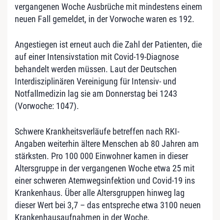
vergangenen Woche Ausbrüche mit mindestens einem
neuen Fall gemeldet, in der Vorwoche waren es 192.
Angestiegen ist erneut auch die Zahl der Patienten, die
auf einer Intensivstation mit Covid-19-Diagnose
behandelt werden müssen. Laut der Deutschen
Interdisziplinären Vereinigung für Intensiv- und
Notfallmedizin lag sie am Donnerstag bei 1243
(Vorwoche: 1047).
Schwere Krankheitsverläufe betreffen nach RKI-
Angaben weiterhin ältere Menschen ab 80 Jahren am
stärksten. Pro 100 000 Einwohner kamen in dieser
Altersgruppe in der vergangenen Woche etwa 25 mit
einer schweren Atemwegsinfektion und Covid-19 ins
Krankenhaus. Über alle Altersgruppen hinweg lag
dieser Wert bei 3,7 – das entspreche etwa 3100 neuen
Krankenhausaufnahmen in der Woche.