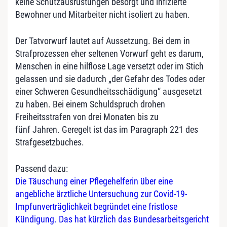
keine Schutzausrüstungen besorgt und infizierte
Bewohner und Mitarbeiter nicht isoliert zu haben.
Der Tatvorwurf lautet auf Aussetzung. Bei dem in
Strafprozessen eher seltenen Vorwurf geht es darum,
Menschen in eine hilflose Lage versetzt oder im Stich
gelassen und sie dadurch „der Gefahr des Todes oder
einer Schweren Gesundheitsschädigung“ ausgesetzt
zu haben. Bei einem Schuldspruch drohen
Freiheitsstrafen von drei Monaten bis zu
fünf Jahren. Geregelt ist das im Paragraph 221 des
Strafgesetzbuches.
Passend dazu:
Die Täuschung einer Pflegehelferin über eine
angebliche ärztliche Untersuchung zur Covid-19-
Impfunverträglichkeit begründet eine fristlose
Kündigung. Das hat kürzlich das Bundesarbeitsgericht