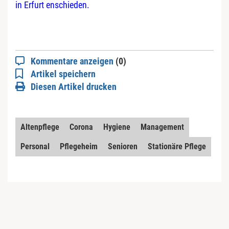
in Erfurt enschieden.
Kommentare anzeigen
(0)
Artikel speichern
Diesen Artikel drucken
Altenpflege
Corona
Hygiene
Management
Personal
Pflegeheim
Senioren
Stationäre Pflege