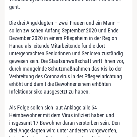
geht.
Die drei Angeklagten – zwei Frauen und ein Mann –
sollen zwischen Anfang September 2020 und Ende
Dezember 2020 in einem Pflegeheim in der Region
Hanau als leitende Mitarbeitende für die dort
untergebrachten Seniorinnen und Senioren zuständig
gewesen sein. Die Staatsanwaltschaft wirft ihnen vor,
durch mangelnde Schutzmaßnahmen das Risiko der
Verbreitung des Coronavirus in der Pflegeeinrichtung
erhöht und damit die Bewohner einem erhöhten
Infektionsrisiko ausgesetzt zu haben.
Als Folge sollen sich laut Anklage alle 64
Heimbewohner mit dem Virus infiziert haben und
insgesamt 17 Bewohner daran verstorben sein. Den
drei Angeklagten wird unter anderem vorgeworfen,