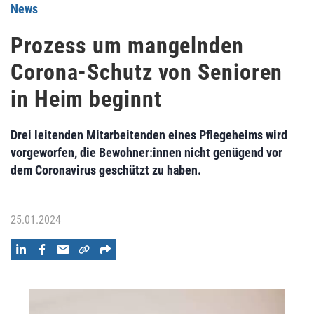
News
Prozess um mangelnden
Corona-Schutz von Senioren
in Heim beginnt
Drei leitenden Mitarbeitenden eines Pflegeheims wird
vorgeworfen, die Bewohner:innen nicht genügend vor
dem Coronavirus geschützt zu haben.
25.01.2024