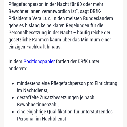
Pflegefachperson in der Nacht für 80 oder mehr
Bewohner:innen verantwortlich ist“, sagt DBfK-
Präsidentin Vera Lux. In den meisten Bundesländern
gebe es bislang keine klaren Regelungen für die
Personalbesetzung in der Nacht – häufig reiche der
gesetzliche Rahmen kaum über das Minimum einer
einzigen Fachkraft hinaus.
In dem
Positionspapier
fordert der DBfK unter
anderem:
mindestens eine Pflegefachperson pro Einrichtung
im Nachtdienst,
gestaffelte Zusatzbesetzungen je nach
Bewohner:innenzahl,
eine einjährige Qualifikation für unterstützendes
Personal im Nachtdienst