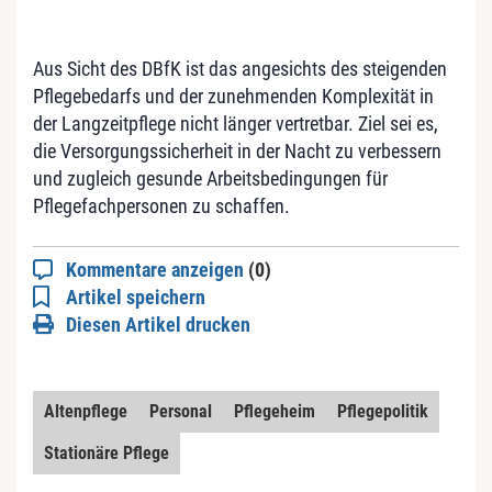
Aus Sicht des DBfK ist das angesichts des steigenden
Pflegebedarfs und der zunehmenden Komplexität in
der Langzeitpflege nicht länger vertretbar. Ziel sei es,
die Versorgungssicherheit in der Nacht zu verbessern
und zugleich gesunde Arbeitsbedingungen für
Pflegefachpersonen zu schaffen.
Kommentare anzeigen
(0)
Artikel speichern
Diesen Artikel drucken
Altenpflege
Personal
Pflegeheim
Pflegepolitik
Stationäre Pflege