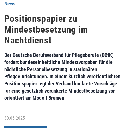
News
Positionspapier zu
Mindestbesetzung im
Nachtdienst
Der Deutsche Berufsverband für Pflegeberufe (DBfK)
fordert bundeseinheitliche Mindestvorgaben für die
nächtliche Personalbesetzung in stationären
Pflegeeinrichtungen. In einem kürzlich veröffentlichten
Positionspapier legt der Verband konkrete Vorschläge
für eine gesetzlich verankerte Mindestbesetzung vor –
orientiert am Modell Bremen.
30.06.2025