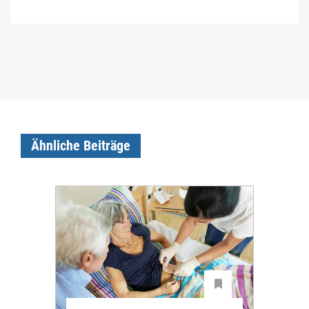
Ähnliche Beiträge