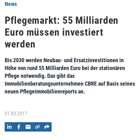
News
Pflegemarkt: 55 Milliarden
Euro müssen investiert
werden
Bis 2030 werden Neubau- und Ersatzinvestitionen in
Höhe von rund 55 Milliarden Euro bei der stationären
Pflege notwendig. Das gibt das
Immobilienberatungsunternehmen CBRE auf Basis seines
neuen Pflegeimmobilienreports an.
01.03.2017