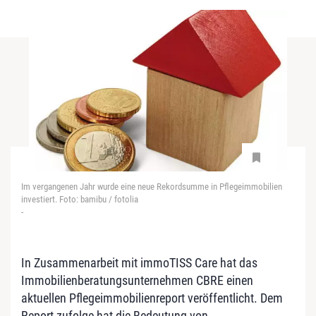
Im vergangenen Jahr wurde eine neue Rekordsumme in Pflegeimmobilien
investiert. Foto: bamibu / fotolia
-
In Zusammenarbeit mit immoTISS Care hat das
Immobilienberatungsunternehmen CBRE einen
aktuellen Pflegeimmobilienreport veröffentlicht. Dem
Report zufolge hat die Bedeutung von