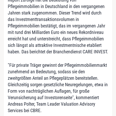
Pflegeimmobilien in Deutschland in den vergangenen
Jahren stark zugenommen. Dieser Trend wird durch
das Investmenttransaktionsvolumen in
Pflegeimmobilien bestätigt, das im vergangenen Jahr
mit rund drei Milliarden Euro ein neues Rekordniveau
erreicht hat und unterstreicht, dass Pflegeimmobilien
sich längst als attraktive Investmentnische etabliert
haben. Das berichtet der Branchendienst CARE INVEST.
"Für private Träger gewinnt der Pflegeimmobilienmarkt
zunehmend an Bedeutung, sodass sie den
zweitgrößten Anteil an Pflegeplätzen bereitstellen.
Gleichzeitig sorgen gesetzliche Neuregelungen, etwa in
Form von nachträglichen Auflagen, für große
Verunsicherung auf Investorenseite", kommentiert
Andreas Polter, Team Leader Valuation Advisory
Services bei CBRE.