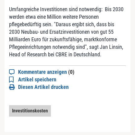
Umfangreiche Investitionen sind notwendig: Bis 2030
werden etwa eine Million weitere Personen
pflegebedürftig sein. "Daraus ergibt sich, dass bis
2030 Neubau- und Ersatzinvestitionen von gut 55
Milliarden Euro für zukunftsfähige, marktkonforme
Pflegeeinrichtungen notwendig sind", sagt Jan Linsin,
Head of Research bei CBRE in Deutschland.
Kommentare anzeigen
(0)
Artikel speichern
Diesen Artikel drucken
Investitionskosten