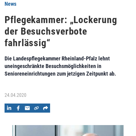
News
Pflegekammer: „Lockerung
der Besuchsverbote
fahrlässig“
Die Landespflegekammer Rheinland-Pfalz lehnt
uneingeschränkte Besuchsmöglichkeiten in
Senioreneinrichtungen zum jetzigen Zeitpunkt ab.
24.04.2020