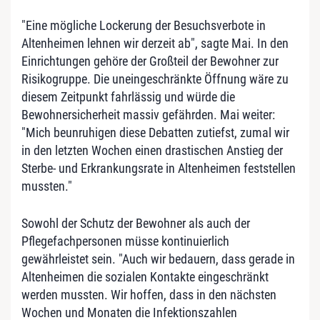
"Eine mögliche Lockerung der Besuchsverbote in
Altenheimen lehnen wir derzeit ab", sagte Mai. In den
Einrichtungen gehöre der Großteil der Bewohner zur
Risikogruppe. Die uneingeschränkte Öffnung wäre zu
diesem Zeitpunkt fahrlässig und würde die
Bewohnersicherheit massiv gefährden. Mai weiter:
"Mich beunruhigen diese Debatten zutiefst, zumal wir
in den letzten Wochen einen drastischen Anstieg der
Sterbe- und Erkrankungsrate in Altenheimen feststellen
mussten."
Sowohl der Schutz der Bewohner als auch der
Pflegefachpersonen müsse kontinuierlich
gewährleistet sein. "Auch wir bedauern, dass gerade in
Altenheimen die sozialen Kontakte eingeschränkt
werden mussten. Wir hoffen, dass in den nächsten
Wochen und Monaten die Infektionszahlen