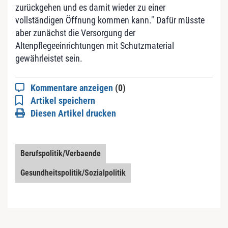
zurückgehen und es damit wieder zu einer
vollständigen Öffnung kommen kann." Dafür müsste
aber zunächst die Versorgung der
Altenpflegeeinrichtungen mit Schutzmaterial
gewährleistet sein.
Kommentare anzeigen
(0)
Artikel speichern
Diesen Artikel drucken
Berufspolitik/Verbaende
Gesundheitspolitik/Sozialpolitik