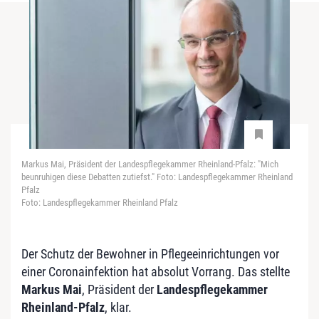
Markus Mai, Präsident der Landespflegekammer Rheinland-Pfalz: "Mich
beunruhigen diese Debatten zutiefst." Foto: Landespflegekammer Rheinland
Pfalz
Foto: Landespflegekammer Rheinland Pfalz
Der Schutz der Bewohner in Pflegeeinrichtungen vor
einer Coronainfektion hat absolut Vorrang. Das stellte
Markus Mai
, Präsident der
Landespflegekammer
Rheinland-Pfalz
, klar.