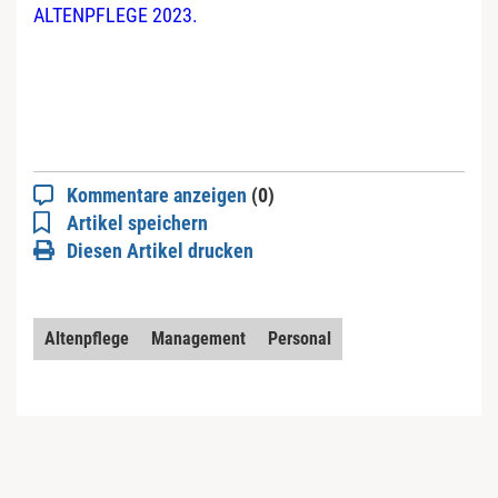
ALTENPFLEGE 2023.
Kommentare anzeigen
(0)
Artikel speichern
Diesen Artikel drucken
Altenpflege
Management
Personal