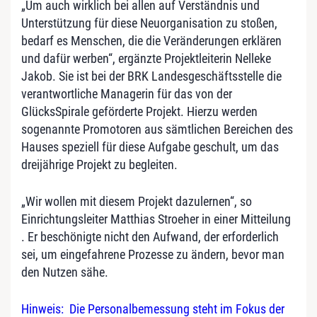
„Um auch wirklich bei allen auf Verständnis und
Unterstützung für diese Neuorganisation zu stoßen,
bedarf es Menschen, die die Veränderungen erklären
und dafür werben“, ergänzte Projektleiterin Nelleke
Jakob. Sie ist bei der BRK Landesgeschäftsstelle die
verantwortliche Managerin für das von der
GlücksSpirale geförderte Projekt. Hierzu werden
sogenannte Promotoren aus sämtlichen Bereichen des
Hauses speziell für diese Aufgabe geschult, um das
dreijährige Projekt zu begleiten.
„Wir wollen mit diesem Projekt dazulernen“, so
Einrichtungsleiter Matthias Stroeher in einer Mitteilung
. Er beschönigte nicht den Aufwand, der erforderlich
sei, um eingefahrene Prozesse zu ändern, bevor man
den Nutzen sähe.
Hinweis: Die Personalbemessung steht im Fokus der