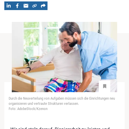
Durch die Neuverteilung von Aufgaben müssen sich die Einrichtungen neu
organisieren und vertraute Strukturen verlassen.
Foto: AdobeStock/Kzenon