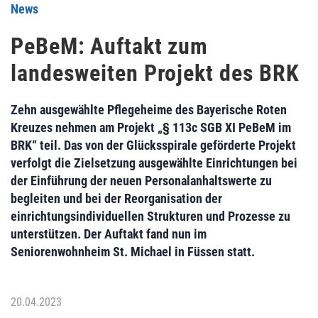
News
PeBeM: Auftakt zum
landesweiten Projekt des BRK
Zehn ausgewählte Pflegeheime des Bayerische Roten
Kreuzes nehmen am Projekt „§ 113c SGB XI PeBeM im
BRK“ teil. Das von der Glücksspirale geförderte Projekt
verfolgt die Zielsetzung ausgewählte Einrichtungen bei
der Einführung der neuen Personalanhaltswerte zu
begleiten und bei der Reorganisation der
einrichtungsindividuellen Strukturen und Prozesse zu
unterstützen. Der Auftakt fand nun im
Seniorenwohnheim St. Michael in Füssen statt.
20.04.2023