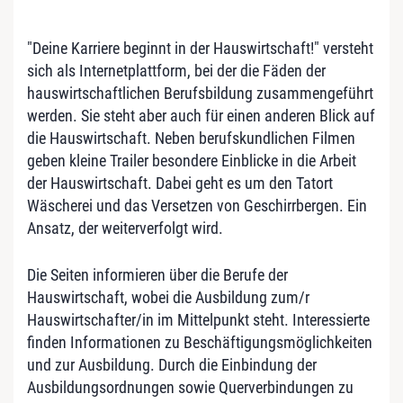
"Deine Karriere beginnt in der Hauswirtschaft!" versteht
sich als Internetplattform, bei der die Fäden der
hauswirtschaftlichen Berufsbildung zusammengeführt
werden. Sie steht aber auch für einen anderen Blick auf
die Hauswirtschaft. Neben berufskundlichen Filmen
geben kleine Trailer besondere Einblicke in die Arbeit
der Hauswirtschaft. Dabei geht es um den Tatort
Wäscherei und das Versetzen von Geschirrbergen. Ein
Ansatz, der weiterverfolgt wird.
Die Seiten informieren über die Berufe der
Hauswirtschaft, wobei die Ausbildung zum/r
Hauswirtschafter/in im Mittelpunkt steht. Interessierte
finden Informationen zu Beschäftigungsmöglichkeiten
und zur Ausbildung. Durch die Einbindung der
Ausbildungsordnungen sowie Querverbindungen zu