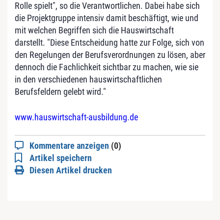
Rolle spielt", so die Verantwortlichen. Dabei habe sich
die Projektgruppe intensiv damit beschäftigt, wie und
mit welchen Begriffen sich die Hauswirtschaft
darstellt. "Diese Entscheidung hatte zur Folge, sich von
den Regelungen der Berufsverordnungen zu lösen, aber
dennoch die Fachlichkeit sichtbar zu machen, wie sie
in den verschiedenen hauswirtschaftlichen
Berufsfeldern gelebt wird."
www.hauswirtschaft-ausbildung.de
Kommentare anzeigen
(0)
Artikel speichern
Diesen Artikel drucken