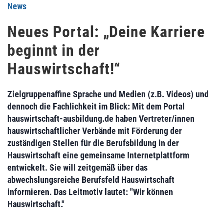
News
Neues Portal: „Deine Karriere
beginnt in der
Hauswirtschaft!“
Zielgruppenaffine Sprache und Medien (z.B. Videos) und
dennoch die Fachlichkeit im Blick: Mit dem Portal
hauswirtschaft-ausbildung.de haben Vertreter/innen
hauswirtschaftlicher Verbände mit Förderung der
zuständigen Stellen für die Berufsbildung in der
Hauswirtschaft eine gemeinsame Internetplattform
entwickelt. Sie will zeitgemäß über das
abwechslungsreiche Berufsfeld Hauswirtschaft
informieren. Das Leitmotiv lautet: "Wir können
Hauswirtschaft."