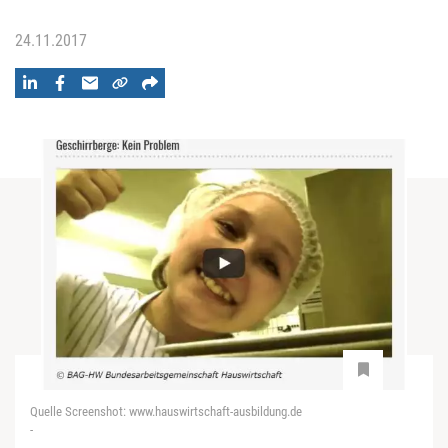
24.11.2017
Quelle Screenshot: www.hauswirtschaft-ausbildung.de
-