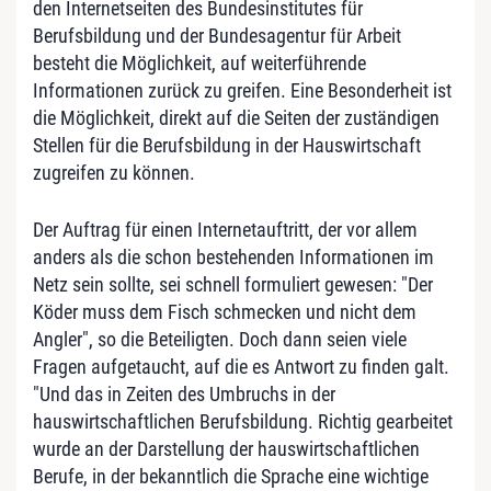
den Internetseiten des Bundesinstitutes für
Berufsbildung und der Bundesagentur für Arbeit
besteht die Möglichkeit, auf weiterführende
Informationen zurück zu greifen. Eine Besonderheit ist
die Möglichkeit, direkt auf die Seiten der zuständigen
Stellen für die Berufsbildung in der Hauswirtschaft
zugreifen zu können.
Der Auftrag für einen Internetauftritt, der vor allem
anders als die schon bestehenden Informationen im
Netz sein sollte, sei schnell formuliert gewesen: "Der
Köder muss dem Fisch schmecken und nicht dem
Angler", so die Beteiligten. Doch dann seien viele
Fragen aufgetaucht, auf die es Antwort zu finden galt.
"Und das in Zeiten des Umbruchs in der
hauswirtschaftlichen Berufsbildung. Richtig gearbeitet
wurde an der Darstellung der hauswirtschaftlichen
Berufe, in der bekanntlich die Sprache eine wichtige