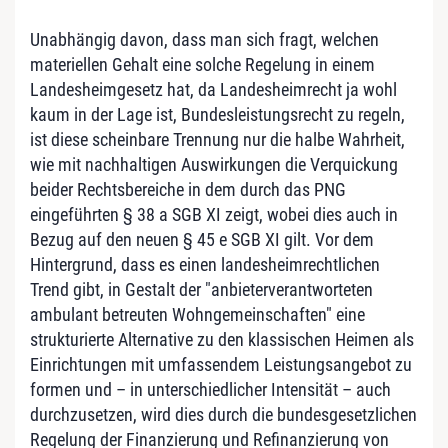
Unabhängig davon, dass man sich fragt, welchen
materiellen Gehalt eine solche Regelung in einem
Landesheimgesetz hat, da Landesheimrecht ja wohl
kaum in der Lage ist, Bundesleistungsrecht zu regeln,
ist diese scheinbare Trennung nur die halbe Wahrheit,
wie mit nachhaltigen Auswirkungen die Verquickung
beider Rechtsbereiche in dem durch das PNG
eingeführten § 38 a SGB XI zeigt, wobei dies auch in
Bezug auf den neuen § 45 e SGB XI gilt. Vor dem
Hintergrund, dass es einen landesheimrechtlichen
Trend gibt, in Gestalt der "anbieterverantworteten
ambulant betreuten Wohngemeinschaften" eine
strukturierte Alternative zu den klassischen Heimen als
Einrichtungen mit umfassendem Leistungsangebot zu
formen und – in unterschiedlicher Intensität – auch
durchzusetzen, wird dies durch die bundesgesetzlichen
Regelung der Finanzierung und Refinanzierung von