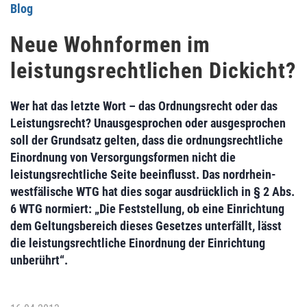
Blog
Neue Wohnformen im
leistungsrechtlichen Dickicht?
Wer hat das letzte Wort – das Ordnungsrecht oder das
Leistungsrecht? Unausgesprochen oder ausgesprochen
soll der Grundsatz gelten, dass die ordnungsrechtliche
Einordnung von Versorgungsformen nicht die
leistungsrechtliche Seite beeinflusst. Das nordrhein-
westfälische WTG hat dies sogar ausdrücklich in § 2 Abs.
6 WTG normiert: „Die Feststellung, ob eine Einrichtung
dem Geltungsbereich dieses Gesetzes unterfällt, lässt
die leistungsrechtliche Einordnung der Einrichtung
unberührt“.