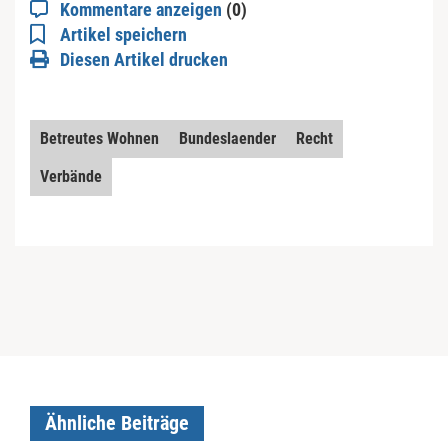
Kommentare anzeigen
(0)
Artikel speichern
Diesen Artikel drucken
Betreutes Wohnen
Bundeslaender
Recht
Verbände
Ähnliche Beiträge