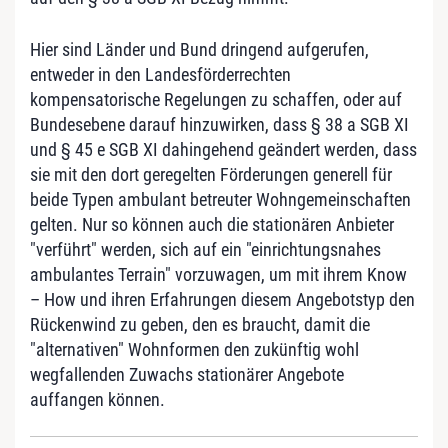
Hier sind Länder und Bund dringend aufgerufen,
entweder in den Landesförderrechten
kompensatorische Regelungen zu schaffen, oder auf
Bundesebene darauf hinzuwirken, dass § 38 a SGB XI
und § 45 e SGB XI dahingehend geändert werden, dass
sie mit den dort geregelten Förderungen generell für
beide Typen ambulant betreuter Wohngemeinschaften
gelten. Nur so können auch die stationären Anbieter
"verführt" werden, sich auf ein "einrichtungsnahes
ambulantes Terrain" vorzuwagen, um mit ihrem Know
– How und ihren Erfahrungen diesem Angebotstyp den
Rückenwind zu geben, den es braucht, damit die
"alternativen" Wohnformen den zukünftig wohl
wegfallenden Zuwachs stationärer Angebote
auffangen können.