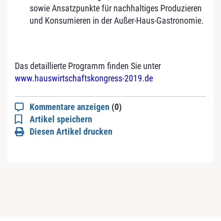
sowie Ansatzpunkte für nachhaltiges Produzieren
und Konsumieren in der Außer-Haus-Gastronomie.
Das detaillierte Programm finden Sie unter
www.hauswirtschaftskongress-2019.de
Kommentare anzeigen
(0)
Artikel speichern
Diesen Artikel drucken