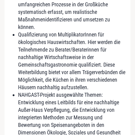
umfangreichen Prozesse in der Großküche
systematisch erfasst, um realistische
Maßnahmenidentifizieren und umsetzen zu
können.
Qualifizierung von MultiplikatorInnen für
ökologisches Hauswirtschaften. Hier werden die
Teilnehmende zu Berater/Beraterinnen für
nachhaltige Wirtschaftsweise in der
Gemeinschaftsgastronomie qualifiziert. Diese
Weiterbildung bietet vor allem Trägerverbünden die
Möglichkeit, die Küchen in ihren verschiedenen
Häusern nachhaltig aufzustellen.
NAHGAST-Projekt ausgewählte Themen:
Entwicklung eines Leitbilds für eine nachhaltige
Außer-Haus Verpflegung, die Entwicklung von
integrierten Methoden zur Messung und
Bewertung von Speisenangeboten in den
Dimensionen Ökologie, Soziales und Gesundheit