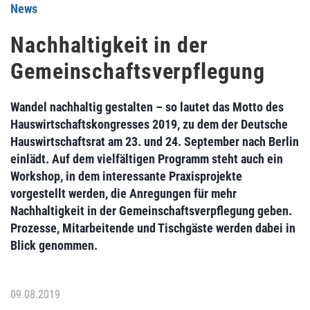
News
Nachhaltigkeit in der
Gemeinschaftsverpflegung
Wandel nachhaltig gestalten – so lautet das Motto des
Hauswirtschaftskongresses 2019, zu dem der Deutsche
Hauswirtschaftsrat am 23. und 24. September nach Berlin
einlädt. Auf dem vielfältigen Programm steht auch ein
Workshop, in dem interessante Praxisprojekte
vorgestellt werden, die Anregungen für mehr
Nachhaltigkeit in der Gemeinschaftsverpflegung geben.
Prozesse, Mitarbeitende und Tischgäste werden dabei in
Blick genommen.
09.08.2019