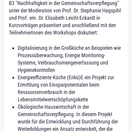
B3 "Nachhaltigkeit in der Gemeinschaftsverpflegung"
unter der Moderation von Prof. Dr. Stephanie Hagspihl
und Prof. em. Dr. Elisabeth Leicht-Eckardt in
Kurzvorträgen präsentiert und anschließend mit den
TeilnehmerInnen des Workshops diskutiert:
Digitalisierung in der Großküche an Beispielen wie
Prozessüberwachung, Energie Monitoring-
Systeme, Verbrauchsmengenerfassung und
Hygienekontrollen
Energieeffiziente Küche (Enkü)E ein Projekt zur
Ermittlung von Einsparpotentialen beim
Ressourcenverbrauch in der
Lebensmittelwertschöpfungskette
Ökologische Hauswirtschaft in der
Gemeinschaftsverpflegung. In diesem Projekt
wurde für die Entwicklung und Durchführung der
Weiterbildungen ein Ansatz entwickelt, der die