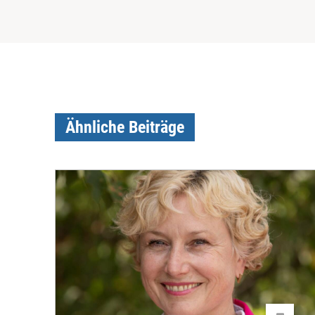
Ähnliche Beiträge