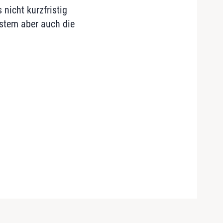
 nicht kurzfristig
ystem aber auch die