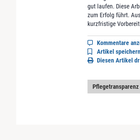
gut laufen. Diese Arb
zum Erfolg führt. Au
kurzfristige Vorberei
Kommentare anz
Artikel speicher
Diesen Artikel d
Pflegetransparenz