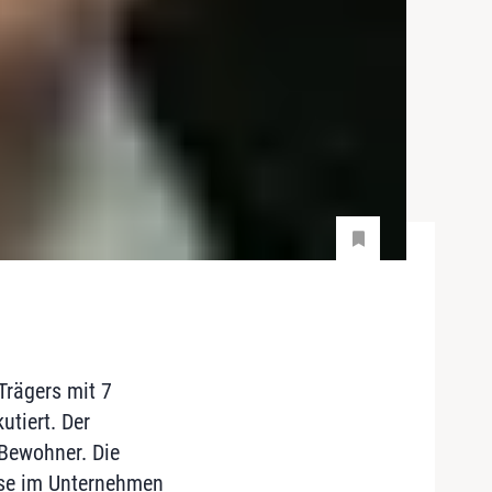
Trägers mit 7
tiert. Der
Bewohner. Die
sse im Unternehmen