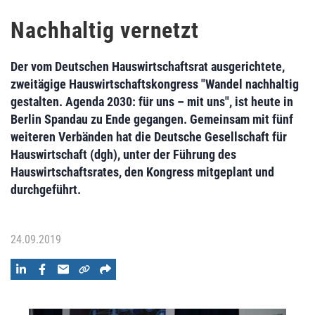
Nachhaltig vernetzt
Der vom Deutschen Hauswirtschaftsrat ausgerichtete,
zweitägige Hauswirtschaftskongress "Wandel nachhaltig
gestalten. Agenda 2030: für uns – mit uns", ist heute in
Berlin Spandau zu Ende gegangen. Gemeinsam mit fünf
weiteren Verbänden hat die Deutsche Gesellschaft für
Hauswirtschaft (dgh), unter der Führung des
Hauswirtschaftsrates, den Kongress mitgeplant und
durchgeführt.
24.09.2019