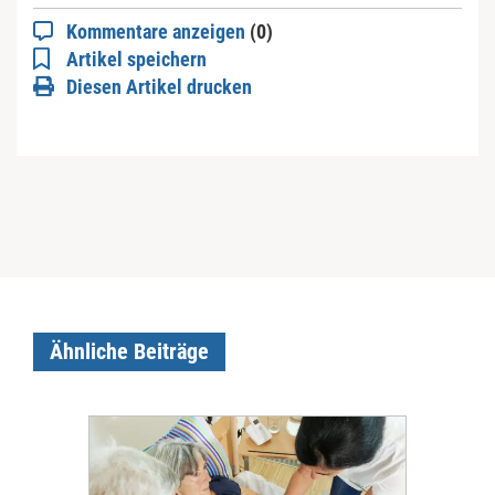
Kommentare anzeigen
(0)
Artikel speichern
Diesen Artikel drucken
Ähnliche Beiträge