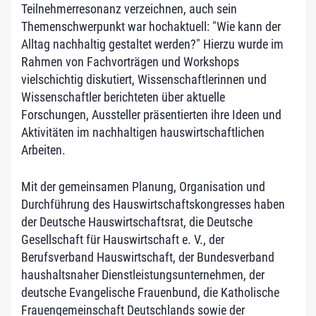
Teilnehmerresonanz verzeichnen, auch sein
Themenschwerpunkt war hochaktuell: "Wie kann der
Alltag nachhaltig gestaltet werden?" Hierzu wurde im
Rahmen von Fachvorträgen und Workshops
vielschichtig diskutiert, Wissenschaftlerinnen und
Wissenschaftler berichteten über aktuelle
Forschungen, Aussteller präsentierten ihre Ideen und
Aktivitäten im nachhaltigen hauswirtschaftlichen
Arbeiten.
Mit der gemeinsamen Planung, Organisation und
Durchführung des Hauswirtschaftskongresses haben
der Deutsche Hauswirtschaftsrat, die Deutsche
Gesellschaft für Hauswirtschaft e. V., der
Berufsverband Hauswirtschaft, der Bundesverband
haushaltsnaher Dienstleistungsunternehmen, der
deutsche Evangelische Frauenbund, die Katholische
Frauengemeinschaft Deutschlands sowie der