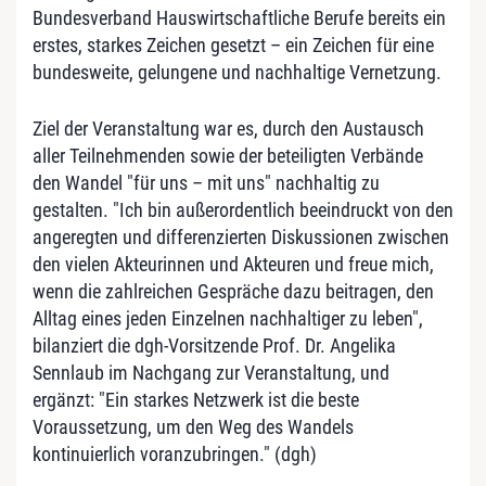
Bundesverband Hauswirtschaftliche Berufe bereits ein
erstes, starkes Zeichen gesetzt – ein Zeichen für eine
bundesweite, gelungene und nachhaltige Vernetzung.
Ziel der Veranstaltung war es, durch den Austausch
aller Teilnehmenden sowie der beteiligten Verbände
den Wandel "für uns – mit uns" nachhaltig zu
gestalten. "Ich bin außerordentlich beeindruckt von den
angeregten und differenzierten Diskussionen zwischen
den vielen Akteurinnen und Akteuren und freue mich,
wenn die zahlreichen Gespräche dazu beitragen, den
Alltag eines jeden Einzelnen nachhaltiger zu leben",
bilanziert die dgh-Vorsitzende Prof. Dr. Angelika
Sennlaub im Nachgang zur Veranstaltung, und
ergänzt: "Ein starkes Netzwerk ist die beste
Voraussetzung, um den Weg des Wandels
kontinuierlich voranzubringen." (dgh)