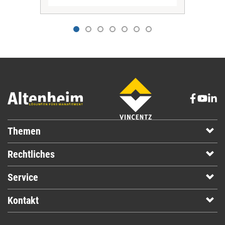
Themen
Rechtliches
Service
Kontakt