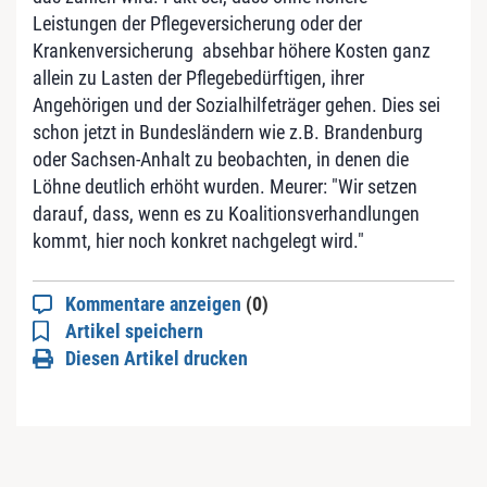
Leistungen der Pflegeversicherung oder der
Krankenversicherung absehbar höhere Kosten ganz
allein zu Lasten der Pflegebedürftigen, ihrer
Angehörigen und der Sozialhilfeträger gehen. Dies sei
schon jetzt in Bundesländern wie z.B. Brandenburg
oder Sachsen-Anhalt zu beobachten, in denen die
Löhne deutlich erhöht wurden. Meurer: "Wir setzen
darauf, dass, wenn es zu Koalitionsverhandlungen
kommt, hier noch konkret nachgelegt wird."
Kommentare anzeigen
(0)
Artikel speichern
Diesen Artikel drucken