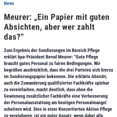
News
Meurer: „Ein Papier mit guten
Absichten, aber wer zahlt
das?“
Zum Ergebnis der Sondierungen im Bereich Pflege
erklärt bpa-Präsident Bernd Meurer: "Gute Pflege
braucht gutes Personal zu fairen Bedingungen. Wir
begrüßen ausdrücklich, dass die drei Parteien sich hierzu
im Sondierungspapier bekennen. Die erklärte Absicht,
auch die Zuwanderung qualifizierter Fachkräfte spürbar
zu vereinfachen, macht deutlich, dass ohne die
Gewinnung zusätzlicher Fachkräfte eine Verbesserung
der Personalausstattung am heutigen Personalmangel
scheitern wird. Dies in einer Konzertierten Aktion Pflege
zu vereinbaren, ist ein guter Ansatz, wenn dabei alle