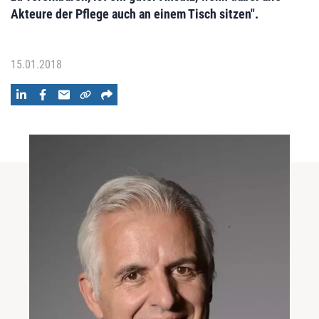
Akteure der Pflege auch an einem Tisch sitzen".
15.01.2018