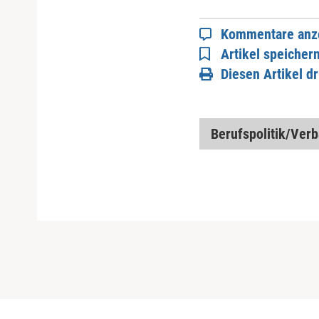
Kommentare anz
Artikel speicher
Diesen Artikel d
Berufspolitik/Ver