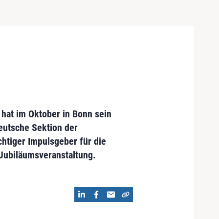
 hat im Oktober in Bonn sein
Deutsche Sektion der
chtiger Impulsgeber für die
 Jubiläumsveranstaltung.