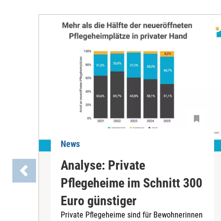
News
Analyse: Private
Pflegeheime im Schnitt 300
Euro günstiger
Private Pflegeheime sind für Bewohnerinnen