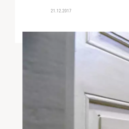
21.12.2017