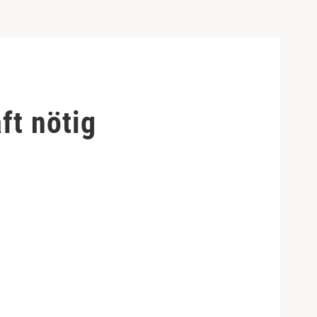
ft nötig