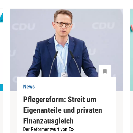
News
Pflegereform: Streit um
Eigenanteile und privaten
Finanzausgleich
Der Reformentwurf von Ex-