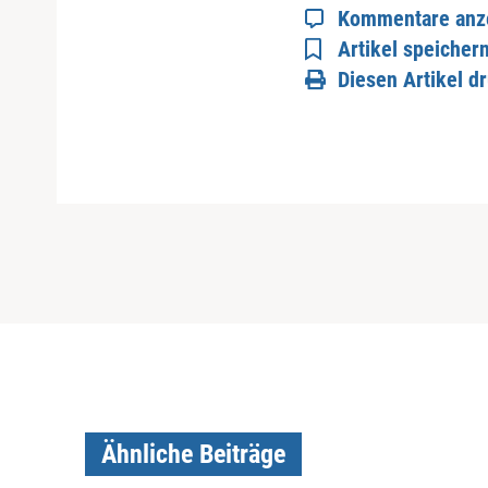
Kommentare anz
Artikel speicher
Diesen Artikel d
Ähnliche Beiträge