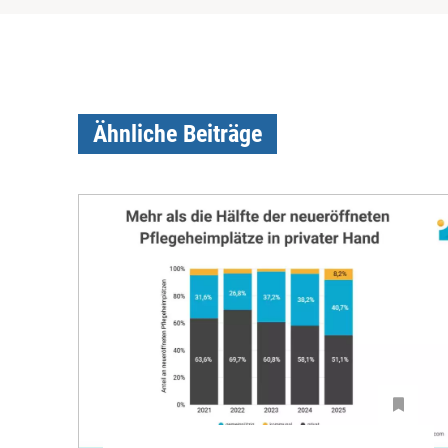
Ähnliche Beiträge