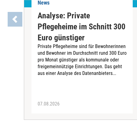
News
Analyse: Private
Pflegeheime im Schnitt 300
Euro günstiger
Private Pflegeheime sind für Bewohnerinnen
und Bewohner im Durchschnitt rund 300 Euro
pro Monat günstiger als kommunale oder
freigemeinnützige Einrichtungen. Das geht
aus einer Analyse des Datenanbieters...
07.08.2026