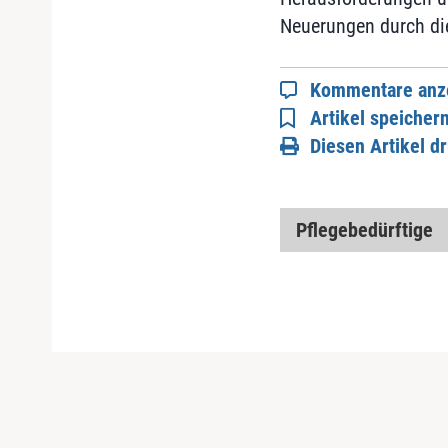
Neuerungen durch die
Kommentare anz
Artikel speicher
Diesen Artikel d
Pflegebedürftige