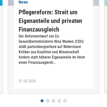
News
Pflegereform: Streit um
Eigenanteile und privaten
Finanzausgleich
Der Reformentwurf von Ex-
Gesundheitsministerin Nina Warken (CDU)
stößt parteiübergreifend auf Widerstand.
Kritiker aus Koalition und Wissenschaft
fordern statt höherer Eigenanteile im Heim
einen Finanzausgleich...
07.08.2026