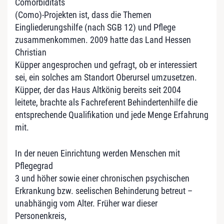
Comorbiditäts
(Como)-Projekten ist, dass die Themen
Eingliederungshilfe (nach SGB 12) und Pflege
zusammenkommen. 2009 hatte das Land Hessen
Christian
Küpper angesprochen und gefragt, ob er interessiert
sei, ein solches am Standort Oberursel umzusetzen.
Küpper, der das Haus Altkönig bereits seit 2004
leitete, brachte als Fachreferent Behindertenhilfe die
entsprechende Qualifikation und jede Menge Erfahrung
mit.
In der neuen Einrichtung werden Menschen mit
Pflegegrad
3 und höher sowie einer chronischen psychischen
Erkrankung bzw. seelischen Behinderung betreut –
unabhängig vom Alter. Früher war dieser
Personenkreis,