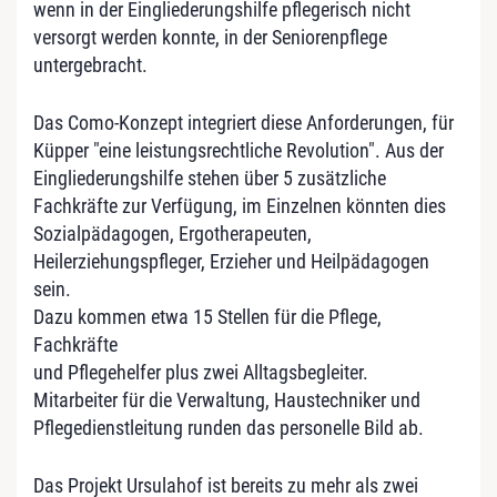
wenn in der Eingliederungshilfe pflegerisch nicht
versorgt werden konnte, in der Seniorenpflege
untergebracht.
Das Como-Konzept integriert diese Anforderungen, für
Küpper "eine leistungsrechtliche Revolution". Aus der
Eingliederungshilfe stehen über 5 zusätzliche
Fachkräfte zur Verfügung, im Einzelnen könnten dies
Sozialpädagogen, Ergotherapeuten,
Heilerziehungspfleger, Erzieher und Heilpädagogen
sein.
Dazu kommen etwa 15 Stellen für die Pflege,
Fachkräfte
und Pflegehelfer plus zwei Alltagsbegleiter.
Mitarbeiter für die Verwaltung, Haustechniker und
Pflegedienstleitung runden das personelle Bild ab.
Das Projekt Ursulahof ist bereits zu mehr als zwei