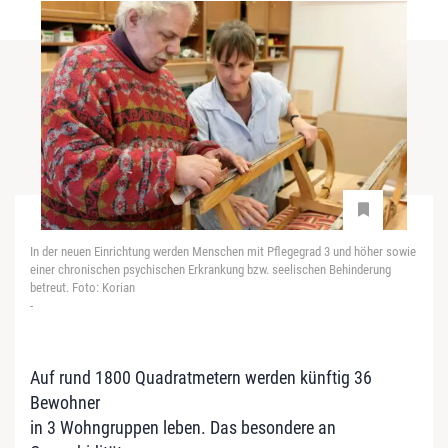
In der neuen Einrichtung werden Menschen mit Pflegegrad 3 und höher sowie
einer chronischen psychischen Erkrankung bzw. seelischen Behinderung
betreut. Foto: Korian
-
Auf rund 1800 Quadratmetern werden künftig 36
Bewohner
in 3 Wohngruppen leben. Das besondere an