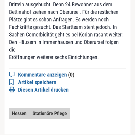
Dritteln ausgebucht. Denn 24 Bewohner aus dem
Bettinahof ziehen nach Oberursel. Für die restlichen
Plätze gibt es schon Anfragen. Es werden noch
Fachkräfte gesucht. Das Startteam steht jedoch. In
Sachen Comorbidität geht es bei Korian rasant weiter:
Den Häusern in Immenhausen und Oberursel folgen
die
Eröffnungen weiterer sechs Einrichtungen.
Kommentare anzeigen
(0)
Artikel speichern
Diesen Artikel drucken
Hessen
Stationäre Pflege