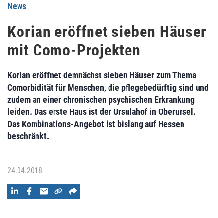
News
Korian eröffnet sieben Häuser
mit Como-Projekten
Korian eröffnet demnächst sieben Häuser zum Thema
Comorbidität für Menschen, die pflegebedürftig sind und
zudem an einer chronischen psychischen Erkrankung
leiden. Das erste Haus ist der Ursulahof in Oberursel.
Das Kombinations-Angebot ist bislang auf Hessen
beschränkt.
24.04.2018