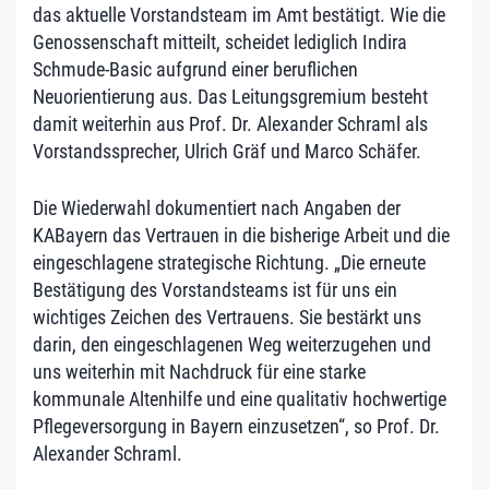
das aktuelle Vorstandsteam im Amt bestätigt. Wie die
Genossenschaft mitteilt, scheidet lediglich Indira
Schmude-Basic aufgrund einer beruflichen
Neuorientierung aus. Das Leitungsgremium besteht
damit weiterhin aus Prof. Dr. Alexander Schraml als
Vorstandssprecher, Ulrich Gräf und Marco Schäfer.
Die Wiederwahl dokumentiert nach Angaben der
KABayern das Vertrauen in die bisherige Arbeit und die
eingeschlagene strategische Richtung. „Die erneute
Bestätigung des Vorstandsteams ist für uns ein
wichtiges Zeichen des Vertrauens. Sie bestärkt uns
darin, den eingeschlagenen Weg weiterzugehen und
uns weiterhin mit Nachdruck für eine starke
kommunale Altenhilfe und eine qualitativ hochwertige
Pflegeversorgung in Bayern einzusetzen“, so Prof. Dr.
Alexander Schraml.