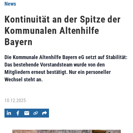
News
Kontinuität an der Spitze der
Kommunalen Altenhilfe
Bayern
Die Kommunale Altenhilfe Bayern eG setzt auf Stabilität:
Das bestehende Vorstandsteam wurde von den
Mitgliedern erneut bestätigt. Nur ein personeller
Wechsel steht an.
10.12.2025