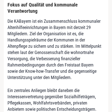
Fokus auf Qualität und kommunale
Verantwortung
Die KABayern ist ein Zusammenschluss kommunaler
Altenhilfeeinrichtungen in Bayern mit derzeit 29
Mitgliedern. Ziel der Organisation ist es, die
Handlungsspielräume der Kommunen in der
Altenpflege zu sichern und zu stärken. Im Mittelpunkt
stehen laut der Genossenschaft die wohnortnahe
Versorgung, die Verbesserung finanzieller
Rahmenbedingungen durch den Freistaat Bayern
sowie der Know-how-Transfer und die gegenseitige
Unterstützung unter den Mitgliedern.
Ein zentrales Anliegen bleibt daneben die
Interessenvertretung gegenüber Sozialhilfeträgern,
Pflegekassen, Wohlfahrtsverbänden, privaten
Anbietern sowie politischen Entscheidungsträgern.