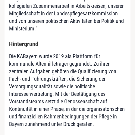
kollegialen Zusammenarbeit in Arbeitskreisen, unserer
Mitgliedschaft in der Landespflegesatzkommission
und von unseren politischen Aktivitäten bei Politik und
Ministerium.“
Hintergrund
Die KABayern wurde 2019 als Plattform für
kommunale Altenhilfeträger gegründet. Zu ihren
zentralen Aufgaben gehören die Qualifizierung von
Fach- und Führungskräften, die Sicherung der
Versorgungsqualität sowie die politische
Interessenvertretung. Mit der Bestätigung des
Vorstandsteams setzt die Genossenschaft auf
Kontinuität in einer Phase, in der die organisatorischen
und finanziellen Rahmenbedingungen der Pflege in
Bayern zunehmend unter Druck geraten.