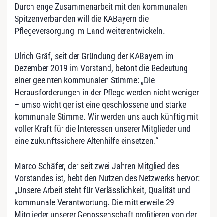
Durch enge Zusammenarbeit mit den kommunalen
Spitzenverbänden will die KABayern die
Pflegeversorgung im Land weiterentwickeln.
Ulrich Gräf, seit der Gründung der KABayern im
Dezember 2019 im Vorstand, betont die Bedeutung
einer geeinten kommunalen Stimme: „Die
Herausforderungen in der Pflege werden nicht weniger
– umso wichtiger ist eine geschlossene und starke
kommunale Stimme. Wir werden uns auch künftig mit
voller Kraft für die Interessen unserer Mitglieder und
eine zukunftssichere Altenhilfe einsetzen.“
Marco Schäfer, der seit zwei Jahren Mitglied des
Vorstandes ist, hebt den Nutzen des Netzwerks hervor:
„Unsere Arbeit steht für Verlässlichkeit, Qualität und
kommunale Verantwortung. Die mittlerweile 29
Mitglieder unserer Genossenschaft profitieren von der