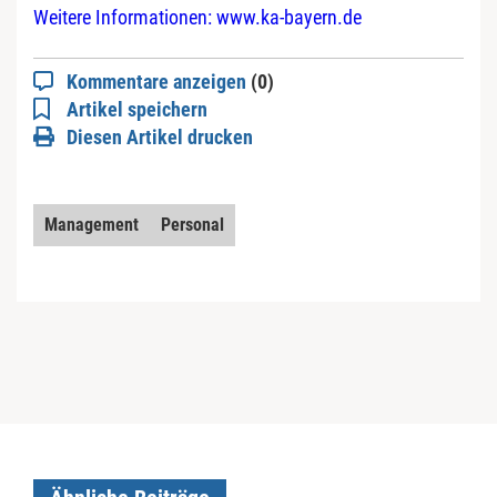
Weitere Informationen: www.ka-bayern.de
Kommentare anzeigen
(0)
Artikel speichern
Diesen Artikel drucken
Management
Personal