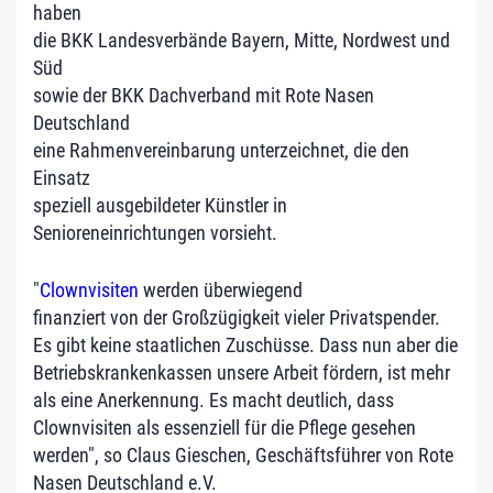
haben
die BKK Landesverbände Bayern, Mitte, Nordwest und
Süd
sowie der BKK Dachverband mit Rote Nasen
Deutschland
eine Rahmenvereinbarung unterzeichnet, die den
Einsatz
speziell ausgebildeter Künstler in
Senioreneinrichtungen vorsieht.
"
Clownvisiten
werden überwiegend
finanziert von der Großzügigkeit vieler Privatspender.
Es gibt keine staatlichen Zuschüsse. Dass nun aber die
Betriebskrankenkassen unsere Arbeit fördern, ist mehr
als eine Anerkennung. Es macht deutlich, dass
Clownvisiten als essenziell für die Pflege gesehen
werden", so Claus Gieschen, Geschäftsführer von Rote
Nasen Deutschland e.V.