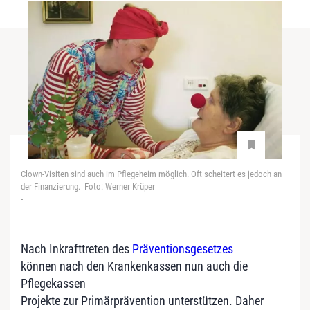
Clown-Visiten sind auch im Pflegeheim möglich. Oft scheitert es jedoch an
der Finanzierung. Foto: Werner Krüper
-
Nach Inkrafttreten des
Präventionsgesetzes
können nach den Krankenkassen nun auch die
Pflegekassen
Projekte zur Primärprävention unterstützen. Daher