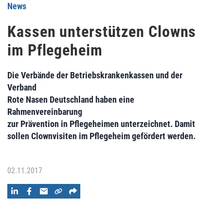
News
Kassen unterstützen Clowns
im Pflegeheim
Die Verbände der Betriebskrankenkassen und der
Verband
Rote Nasen Deutschland haben eine
Rahmenvereinbarung
zur Prävention in Pflegeheimen unterzeichnet. Damit
sollen Clownvisiten im Pflegeheim gefördert werden.
02.11.2017