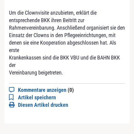
Um die Clownvisite anzubieten, erklärt die
entsprechende BKK ihren Beitritt zur
Rahmenvereinbarung. Anschließend organisiert sie den
Einsatz der Clowns in den Pflegeeinrichtungen, mit
denen sie eine Kooperation abgeschlossen hat. Als
erste
Krankenkassen sind die BKK VBU und die BAHN BKK
der
Vereinbarung beigetreten.
Kommentare anzeigen
(0)
Artikel speichern
Diesen Artikel drucken