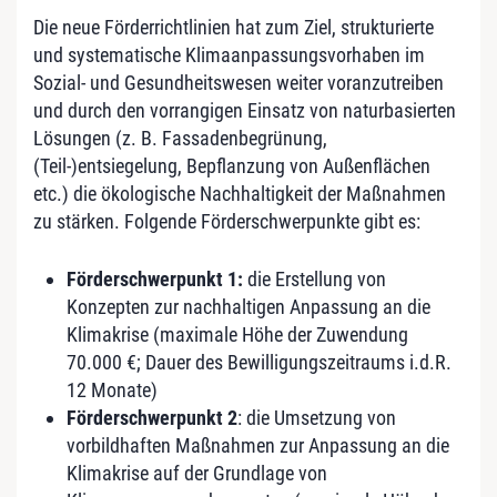
Die neue Förderrichtlinien hat zum Ziel, strukturierte
und systematische Klimaanpassungsvorhaben im
Sozial- und Gesundheitswesen weiter voranzutreiben
und durch den vorrangigen Einsatz von naturbasierten
Lösungen (z. B. Fassadenbegrünung,
(Teil-)entsiegelung, Bepflanzung von Außenflächen
etc.) die ökologische Nachhaltigkeit der Maßnahmen
zu stärken. Folgende Förderschwerpunkte gibt es:
Förderschwerpunkt 1:
die Erstellung von
Konzepten zur nachhaltigen Anpassung an die
Klimakrise (maximale Höhe der Zuwendung
70.000 €; Dauer des Bewilligungszeitraums i.d.R.
12 Monate)
Förderschwerpunkt 2
: die Umsetzung von
vorbildhaften Maßnahmen zur Anpassung an die
Klimakrise auf der Grundlage von