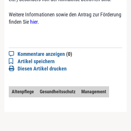
Weitere Informationen sowie den Antrag zur Förderung
finden Sie
hier
.
Kommentare anzeigen
(0)
Artikel speichern
Diesen Artikel drucken
Altenpflege
Gesundheitsschutz
Management