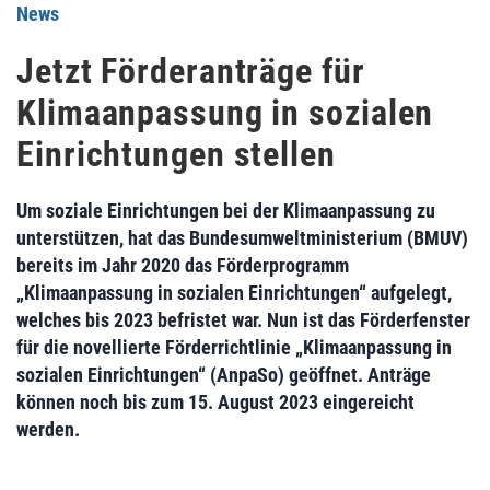
News
Jetzt Förderanträge für
Klimaanpassung in sozialen
Einrichtungen stellen
Um soziale Einrichtungen bei der Klimaanpassung zu
unterstützen, hat das Bundesumweltministerium (BMUV)
bereits im Jahr 2020 das Förderprogramm
„Klimaanpassung in sozialen Einrichtungen“ aufgelegt,
welches bis 2023 befristet war. Nun ist das Förderfenster
für die novellierte Förderrichtlinie „Klimaanpassung in
sozialen Einrichtungen“ (AnpaSo) geöffnet. Anträge
können noch bis zum 15. August 2023 eingereicht
werden.