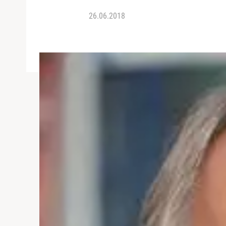
26.06.2018