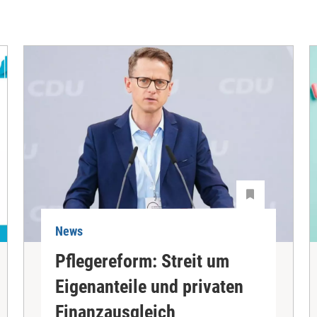
News
Pflegereform: Streit um
Eigenanteile und privaten
Finanzausgleich