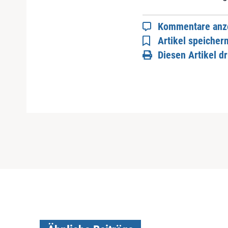
Kommentare anz
Artikel speicher
Diesen Artikel d