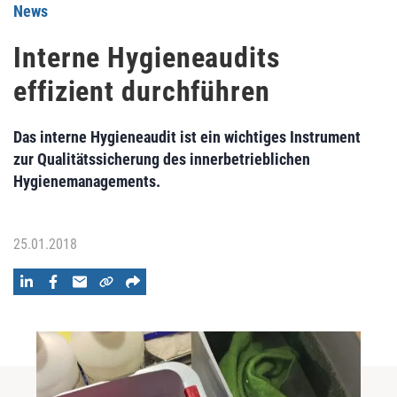
News
Interne Hygieneaudits
effizient durchführen
Das interne Hygieneaudit ist ein wichtiges Instrument
zur Qualitätssicherung des innerbetrieblichen
Hygienemanagements.
25.01.2018