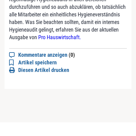
durchzuführen und so auch abzuklären, ob tatsächlich
alle Mitarbeiter ein einheitliches Hygieneverständnis
haben. Was Sie beachten sollten, damit ein internes
Hygieneaudit gelingt, erfahren Sie aus der aktuellen
Ausgabe von
Pro Hauswirtschaft.
Kommentare anzeigen
(0)
Artikel speichern
Diesen Artikel drucken