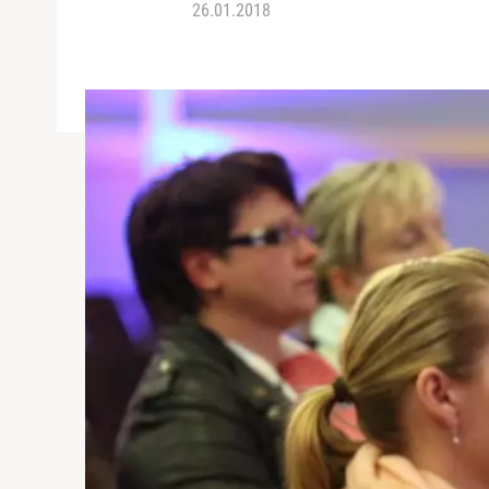
26.01.2018