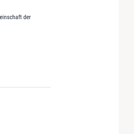
einschaft der