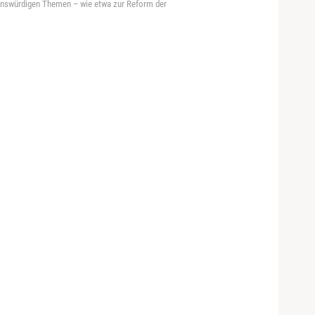
onswürdigen Themen – wie etwa zur Reform der