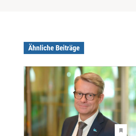
Ähnliche Beiträge