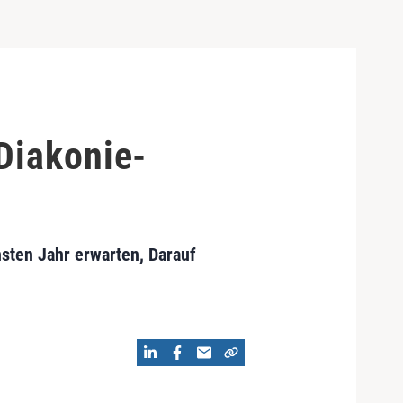
Diakonie-
sten Jahr erwarten, Darauf