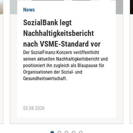
News
SozialBank legt
Nachhaltigkeitsbericht
nach VSME-Standard vor
Der SozialFinanz-Konzern veröffentlicht
seinen aktuellen Nachhaltigkeitsbericht und
positioniert ihn zugleich als Blaupause für
Organisationen der Sozial- und
Gesundheitswirtschaft.
05.08.2026