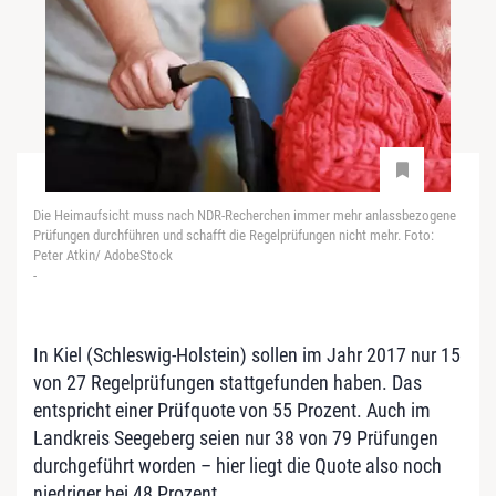
Die Heimaufsicht muss nach NDR-Recherchen immer mehr anlassbezogene
Prüfungen durchführen und schafft die Regelprüfungen nicht mehr. Foto:
Peter Atkin/ AdobeStock
-
In Kiel (Schleswig-Holstein) sollen im Jahr 2017 nur 15
von 27 Regelprüfungen stattgefunden haben. Das
entspricht einer Prüfquote von 55 Prozent. Auch im
Landkreis Seegeberg seien nur 38 von 79 Prüfungen
durchgeführt worden – hier liegt die Quote also noch
niedriger bei 48 Prozent.