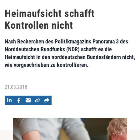
Heimaufsicht schafft
Kontrollen nicht
Nach Recherchen des Politikmagazins Panorama 3 des
Norddeutschen Rundfunks (NDR) schafft es die
Heimaufsicht in den norddeutschen Bundesländern nicht,
wie vorgeschrieben zu kontrollieren.
21.03.2018