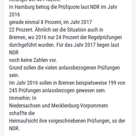
In Hamburg betrug die Prüfquote laut NDR im Jahr
2016
gerade einmal 8 Prozent, im Jahr 2017
22 Prozent. Ähnlich sei die Situation auch in
Bremen, wo 2016 nur 24 Prozent der Regelprüfungen
durchgeführt wurden. Für das Jahr 2017 liegen laut
NDR
noch keine Zahlen vor.
Grund sollen die vielen anlassbezogenen Prüfungen
sein.
Im Jahr 2016 sollen in Bremen beispielsweise 199 von
245 Prüfungen anlassbezogen gewesen sein.
Immerhin: In
Niedersachsen und Mecklenburg-Vorpommern
schaffte die
Heimaufsicht ihre vorgeschriebenen Prüfungen, so der
NDR.