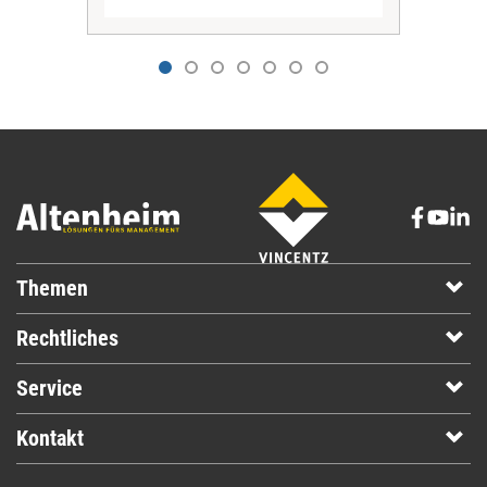
Themen
Rechtliches
Service
Kontakt