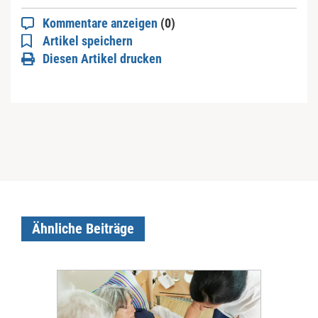
Kommentare anzeigen
(0)
Artikel speichern
Diesen Artikel drucken
Ähnliche Beiträge