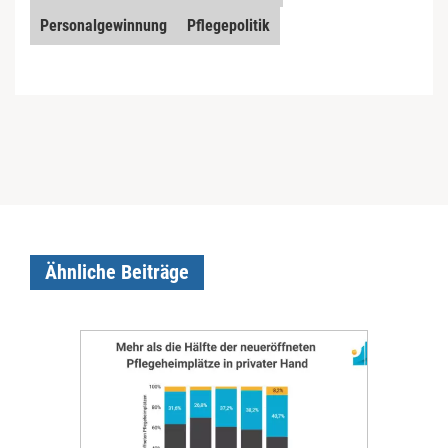
Personalgewinnung
Pflegepolitik
Ähnliche Beiträge