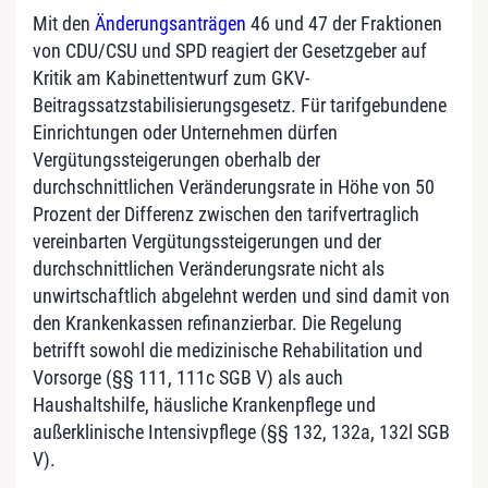
Mit den
Änderungsanträgen
46 und 47 der Fraktionen
von CDU/CSU und SPD reagiert der Gesetzgeber auf
Kritik am Kabinettentwurf zum GKV-
Beitragssatzstabilisierungsgesetz. Für tarifgebundene
Einrichtungen oder Unternehmen dürfen
Vergütungssteigerungen oberhalb der
durchschnittlichen Veränderungsrate in Höhe von 50
Prozent der Differenz zwischen den tarifvertraglich
vereinbarten Vergütungssteigerungen und der
durchschnittlichen Veränderungsrate nicht als
unwirtschaftlich abgelehnt werden und sind damit von
den Krankenkassen refinanzierbar. Die Regelung
betrifft sowohl die medizinische Rehabilitation und
Vorsorge (§§ 111, 111c SGB V) als auch
Haushaltshilfe, häusliche Krankenpflege und
außerklinische Intensivpflege (§§ 132, 132a, 132l SGB
V).