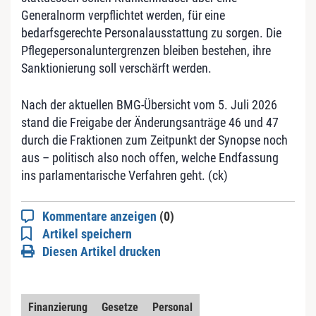
Generalnorm verpflichtet werden, für eine
bedarfsgerechte Personalausstattung zu sorgen. Die
Pflegepersonaluntergrenzen bleiben bestehen, ihre
Sanktionierung soll verschärft werden.
Nach der aktuellen BMG-Übersicht vom 5. Juli 2026
stand die Freigabe der Änderungsanträge 46 und 47
durch die Fraktionen zum Zeitpunkt der Synopse noch
aus – politisch also noch offen, welche Endfassung
ins parlamentarische Verfahren geht. (ck)
Kommentare anzeigen
(0)
Artikel speichern
Diesen Artikel drucken
Finanzierung
Gesetze
Personal