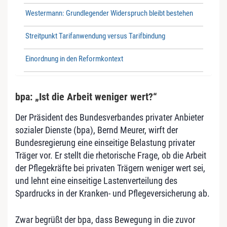
Westermann: Grundlegender Widerspruch bleibt bestehen
Streitpunkt Tarifanwendung versus Tarifbindung
Einordnung in den Reformkontext
bpa: „Ist die Arbeit weniger wert?“
Der Präsident des Bundesverbandes privater Anbieter
sozialer Dienste (bpa), Bernd Meurer, wirft der
Bundesregierung eine einseitige Belastung privater
Träger vor. Er stellt die rhetorische Frage, ob die Arbeit
der Pflegekräfte bei privaten Trägern weniger wert sei,
und lehnt eine einseitige Lastenverteilung des
Spardrucks in der Kranken- und Pflegeversicherung ab.
Zwar begrüßt der bpa, dass Bewegung in die zuvor