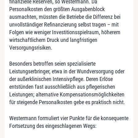
finanzielle Reserven, so Westermann. Da
Personalkosten den größten Ausgabenblock
ausmachten, müssten die Betriebe die Differenz bei
unvollständiger Refinanzierung selbst tragen – mit
Folgen wie weniger Investitionsspielraum, höherem
wirtschaftlichem Druck und langfristigen
Versorgungsrisiken.
Besonders betroffen seien spezialisierte
Leistungserbringer, etwa in der Wundversorgung oder
der außerklinischen Intensivpflege. Deren Erlöse
entstünden fast ausschließlich aus pflegerischen
Leistungen; alternative Kompensationsmöglichkeiten
für steigende Personalkosten gebe es praktisch nicht.
Westermann formuliert vier Punkte für die konsequente
Fortsetzung des eingeschlagenen Wegs: