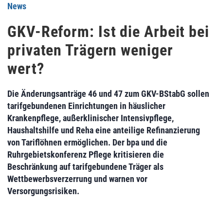
News
GKV-Reform: Ist die Arbeit bei
privaten Trägern weniger
wert?
Die Änderungsanträge 46 und 47 zum GKV-BStabG sollen
tarifgebundenen Einrichtungen in häuslicher
Krankenpflege, außerklinischer Intensivpflege,
Haushaltshilfe und Reha eine anteilige Refinanzierung
von Tariflöhnen ermöglichen. Der bpa und die
Ruhrgebietskonferenz Pflege kritisieren die
Beschränkung auf tarifgebundene Träger als
Wettbewerbsverzerrung und warnen vor
Versorgungsrisiken.