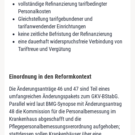
vollständige Refinanzierung tarifbedingter
Personalkosten
Gleichstellung tarifgebundener und
tarifanwendender Einrichtungen
keine zeitliche Befristung der Refinanzierung
eine dauerhaft widerspruchsfreie Verbindung von
Tariftreue und Vergütung
Einordnung in den Reformkontext
Die Änderungsanträge 46 und 47 sind Teil eines
umfangreichen Änderungspakets zum GKV-BStabG.
Parallel wird laut BMG-Synopse mit Änderungsantrag
48 die Kommission für die Personalbemessung im
Krankenhaus abgeschafft und die
Pflegepersonalbemessungsverordnung aufgehoben;
stattdessen sollen Krankenhäuser über eine