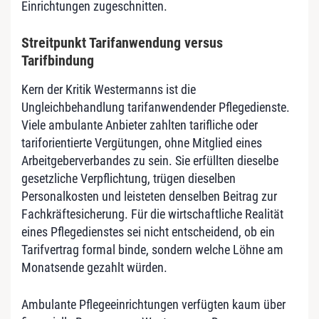
Einrichtungen zugeschnitten.
Streitpunkt Tarifanwendung versus
Tarifbindung
Kern der Kritik Westermanns ist die
Ungleichbehandlung tarifanwendender Pflegedienste.
Viele ambulante Anbieter zahlten tarifliche oder
tariforientierte Vergütungen, ohne Mitglied eines
Arbeitgeberverbandes zu sein. Sie erfüllten dieselbe
gesetzliche Verpflichtung, trügen dieselben
Personalkosten und leisteten denselben Beitrag zur
Fachkräftesicherung. Für die wirtschaftliche Realität
eines Pflegedienstes sei nicht entscheidend, ob ein
Tarifvertrag formal binde, sondern welche Löhne am
Monatsende gezahlt würden.
Ambulante Pflegeeinrichtungen verfügten kaum über