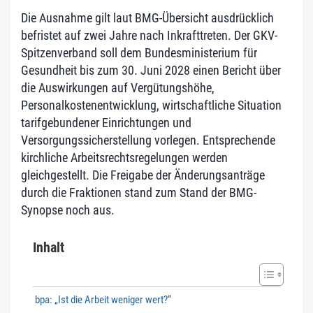
Die Ausnahme gilt laut BMG-Übersicht ausdrücklich
befristet auf zwei Jahre nach Inkrafttreten. Der GKV-
Spitzenverband soll dem Bundesministerium für
Gesundheit bis zum 30. Juni 2028 einen Bericht über
die Auswirkungen auf Vergütungshöhe,
Personalkostenentwicklung, wirtschaftliche Situation
tarifgebundener Einrichtungen und
Versorgungssicherstellung vorlegen. Entsprechende
kirchliche Arbeitsrechtsregelungen werden
gleichgestellt. Die Freigabe der Änderungsanträge
durch die Fraktionen stand zum Stand der BMG-
Synopse noch aus.
Inhalt
bpa: „Ist die Arbeit weniger wert?“