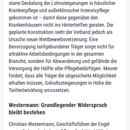
starre Deckelung der Lohnsteigerungen in häuslicher
Krankenpflege und außerklinischer Intensivpflege
gekommen ist – damit diese gegenüber den
Krankenhäusern nicht ins Hintertreffen geraten. Die
geplante Konstruktion sieht der Verband jedoch als
Ursache neuer Wettbewerbsverzerrung: Eine
Bevorzugung tarifgebundener Träger sorge nicht für
attraktive Arbeitsbedingungen in der gesamten
Branche, sondern für Abwanderung und gefährde die
Versorgung der Hälfte aller Pflegebedürftigen. Meurer
fordert, dass alle Träger die abgesicherte Möglichkeit
erhalten müssen, Gehaltssteigerungen in Höhe der
Tarifentwicklung umzusetzen.
Westermann: Grundlegender Widerspruch
bleibt bestehen
Christian Westermann, Geschäftsführer der Engel