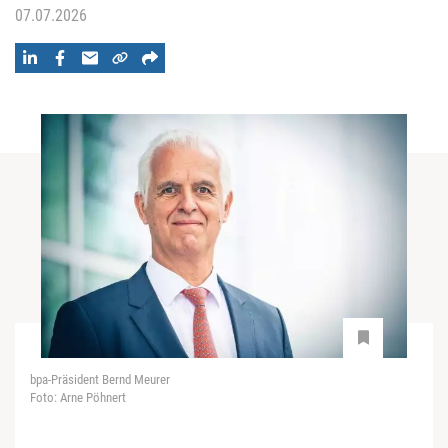
07.07.2026
bpa-Präsident Bernd Meurer
Foto: Arne Pöhnert