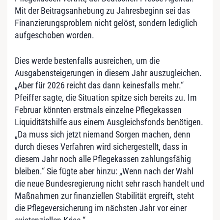
Mit der Beitragsanhebung zu Jahresbeginn sei das
Finanzierungsproblem nicht gelöst, sondern lediglich
aufgeschoben worden.
Dies werde bestenfalls ausreichen, um die
Ausgabensteigerungen in diesem Jahr auszugleichen.
„Aber für 2026 reicht das dann keinesfalls mehr.“
Pfeiffer sagte, die Situation spitze sich bereits zu. Im
Februar könnten erstmals einzelne Pflegekassen
Liquiditätshilfe aus einem Ausgleichsfonds benötigen.
„Da muss sich jetzt niemand Sorgen machen, denn
durch dieses Verfahren wird sichergestellt, dass in
diesem Jahr noch alle Pflegekassen zahlungsfähig
bleiben.“ Sie fügte aber hinzu: „Wenn nach der Wahl
die neue Bundesregierung nicht sehr rasch handelt und
Maßnahmen zur finanziellen Stabilität ergreift, steht
die Pflegeversicherung im nächsten Jahr vor einer