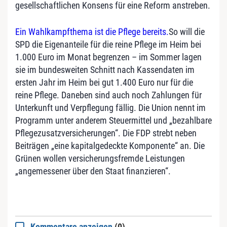
gesellschaftlichen Konsens für eine Reform anstreben.
Ein Wahlkampfthema ist die Pflege bereits.
So will die
SPD die Eigenanteile für die reine Pflege im Heim bei
1.000 Euro im Monat begrenzen – im Sommer lagen
sie im bundesweiten Schnitt nach Kassendaten im
ersten Jahr im Heim bei gut 1.400 Euro nur für die
reine Pflege. Daneben sind auch noch Zahlungen für
Unterkunft und Verpflegung fällig. Die Union nennt im
Programm unter anderem Steuermittel und „bezahlbare
Pflegezusatzversicherungen“. Die FDP strebt neben
Beiträgen „eine kapitalgedeckte Komponente“ an. Die
Grünen wollen versicherungsfremde Leistungen
„angemessener über den Staat finanzieren“.
Kommentare anzeigen
(0)