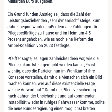
Milliarden Euro ausgeben.“
Ein Grund für den Anstieg sei, dass die Zahl der
Leistungsbeziehenden „sehr dynamisch“ steige. Zum
Jahresbeginn wurden außerdem alle Zahlungen für
Pflegebedürftige zu Hause und im Heim um 4,5
Prozent angehoben, wie es noch eine Reform der
Ampel-Koalition von 2023 festlegte.
Pfeiffer sagte, es lägen zahlreiche Ideen vor, wie die
Pflege zukunftsfest gemacht werden kann. „Es ist
wichtig, dass die Parteien nun im Wahlkampf ihre
Konzepte vorstellen, damit die Menschen sich ein Bild
machen können, wer auf diese existenzielle Frage
welche Antwort hat.“ Damit die Pflegeversicherung
nach Jahren der Unsicherheit und aufkommender
Instabilität wieder in ruhiges Fahrwasser komme, sollte
die neue Bundesregierung einen möglichst breiten