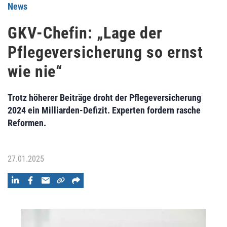
News
GKV-Chefin: „Lage der
Pflegeversicherung so ernst
wie nie“
Trotz höherer Beiträge droht der Pflegeversicherung
2024 ein Milliarden-Defizit. Experten fordern rasche
Reformen.
27.01.2025