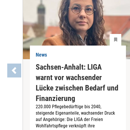
News
Sachsen-Anhalt: LIGA
warnt vor wachsender
Lücke zwischen Bedarf und
Finanzierung
220.000 Pflegebedürftige bis 2040,
steigende Eigenanteile, wachsender Druck
auf Angehörige: Die LIGA der Freien
Wohlfahrtspflege verknüpft ihre