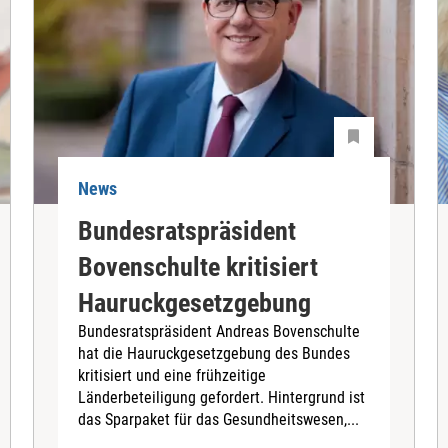
News
Bundesratspräsident
Bovenschulte kritisiert
Hauruckgesetzgebung
Bundesratspräsident Andreas Bovenschulte
hat die Hauruckgesetzgebung des Bundes
kritisiert und eine frühzeitige
Länderbeteiligung gefordert. Hintergrund ist
das Sparpaket für das Gesundheitswesen,...