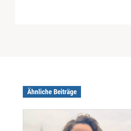
Ähnliche Beiträge