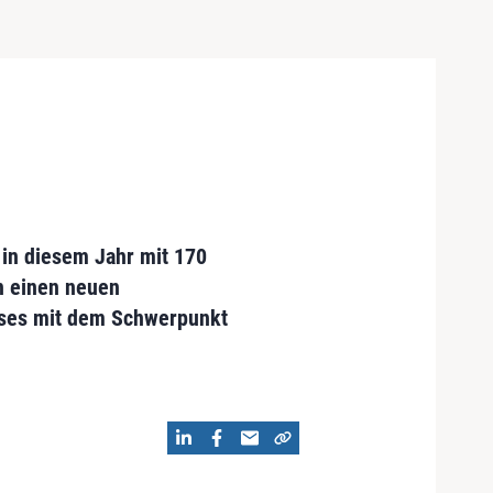
in diesem Jahr mit 170
en einen neuen
ises mit dem Schwerpunkt