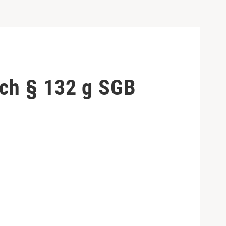
ch § 132 g SGB