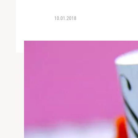
10.01.2018