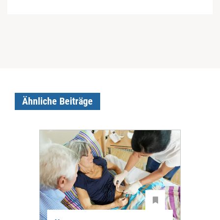
Ähnliche Beiträge