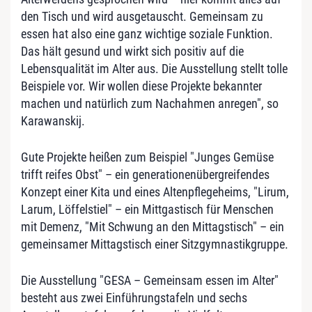
den Tisch und wird ausgetauscht. Gemeinsam zu
essen hat also eine ganz wichtige soziale Funktion.
Das hält gesund und wirkt sich positiv auf die
Lebensqualität im Alter aus. Die Ausstellung stellt tolle
Beispiele vor. Wir wollen diese Projekte bekannter
machen und natürlich zum Nachahmen anregen", so
Karawanskij.
Gute Projekte heißen zum Beispiel "Junges Gemüse
trifft reifes Obst" – ein generationenübergreifendes
Konzept einer Kita und eines Altenpflegeheims, "Lirum,
Larum, Löffelstiel" – ein Mittgastisch für Menschen
mit Demenz, "Mit Schwung an den Mittagstisch" – ein
gemeinsamer Mittagstisch einer Sitzgymnastikgruppe.
Die Ausstellung "GESA – Gemeinsam essen im Alter"
besteht aus zwei Einführungstafeln und sechs