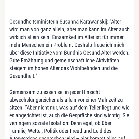
Gesundheitsministerin Susanna Karawanskij: "Älter
wird man von ganz allein, aber man kann im Alter auch
wirklich allein sein. Einsamkeit im Alter ist für immer
mehr Menschen ein Problem. Deshalb freue ich mich
über diese Initiative vom Bündnis Gesund Älter werden.
Gute Ernährung und gemeinschaftliche Aktivitäten
steigern im hohen Alter das Wohlbefinden und die
Gesundheit."
Gemeinsam zu essen sei in jeder Hinsicht
abwechslungsreicher als allein vor einer Mahlzeit zu
sitzen. "Aber nicht nur, was auf dem Teller liegt und wie
es angerichtet ist, auch die Gespräche sind wichtig. Sie
verringern soziale Isolation: Denn egal, ob über
Familie, Wetter, Politik oder Freud und Leid des
Älterwerdens gesprochen wird – hier kommt alles auf