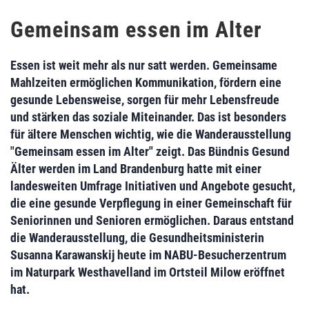
Gemeinsam essen im Alter
Essen ist weit mehr als nur satt werden. Gemeinsame
Mahlzeiten ermöglichen Kommunikation, fördern eine
gesunde Lebensweise, sorgen für mehr Lebensfreude
und stärken das soziale Miteinander. Das ist besonders
für ältere Menschen wichtig, wie die Wanderausstellung
"Gemeinsam essen im Alter" zeigt. Das Bündnis Gesund
Älter werden im Land Brandenburg hatte mit einer
landesweiten Umfrage Initiativen und Angebote gesucht,
die eine gesunde Verpflegung in einer Gemeinschaft für
Seniorinnen und Senioren ermöglichen. Daraus entstand
die Wanderausstellung, die Gesundheitsministerin
Susanna Karawanskij heute im NABU-Besucherzentrum
im Naturpark Westhavelland im Ortsteil Milow eröffnet
hat.