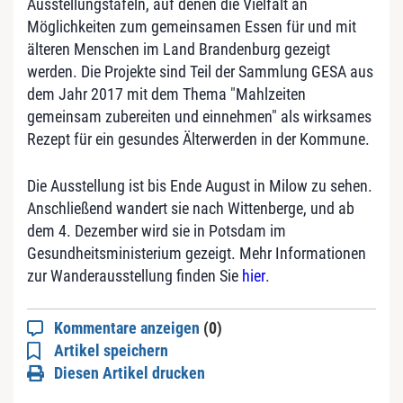
Ausstellungstafeln, auf denen die Vielfalt an
Möglichkeiten zum gemeinsamen Essen für und mit
älteren Menschen im Land Brandenburg gezeigt
werden. Die Projekte sind Teil der Sammlung GESA aus
dem Jahr 2017 mit dem Thema "Mahlzeiten
gemeinsam zubereiten und einnehmen" als wirksames
Rezept für ein gesundes Älterwerden in der Kommune.
Die Ausstellung ist bis Ende August in Milow zu sehen.
Anschließend wandert sie nach Wittenberge, und ab
dem 4. Dezember wird sie in Potsdam im
Gesundheitsministerium gezeigt. Mehr Informationen
zur Wanderausstellung finden Sie
hier
.
Kommentare anzeigen
(0)
Artikel speichern
Diesen Artikel drucken