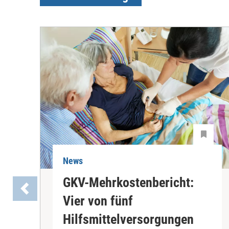
News
GKV-Mehrkostenbericht:
Vier von fünf
Hilfsmittelversorgungen