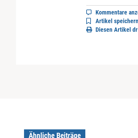
Kommentare anz
Artikel speicher
Diesen Artikel d
Ähnliche Beiträge