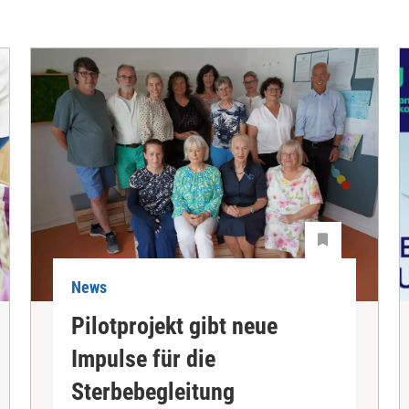
News
Pilotprojekt gibt neue
Impulse für die
Sterbebegleitung