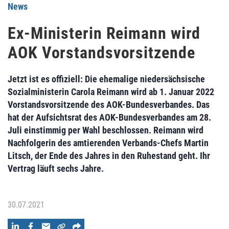
News
Ex-Ministerin Reimann wird
AOK Vorstandsvorsitzende
Jetzt ist es offiziell: Die ehemalige niedersächsische
Sozialministerin Carola Reimann wird ab 1. Januar 2022
Vorstandsvorsitzende des AOK-Bundesverbandes. Das
hat der Aufsichtsrat des AOK-Bundesverbandes am 28.
Juli einstimmig per Wahl beschlossen. Reimann wird
Nachfolgerin des amtierenden Verbands-Chefs Martin
Litsch, der Ende des Jahres in den Ruhestand geht. Ihr
Vertrag läuft sechs Jahre.
30.07.2021