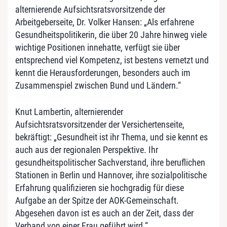
alternierende Aufsichtsratsvorsitzende der
Arbeitgeberseite, Dr. Volker Hansen: „Als erfahrene
Gesundheitspolitikerin, die über 20 Jahre hinweg viele
wichtige Positionen innehatte, verfügt sie über
entsprechend viel Kompetenz, ist bestens vernetzt und
kennt die Herausforderungen, besonders auch im
Zusammenspiel zwischen Bund und Ländern.“
Knut Lambertin, alternierender
Aufsichtsratsvorsitzender der Versichertenseite,
bekräftigt: „Gesundheit ist ihr Thema, und sie kennt es
auch aus der regionalen Perspektive. Ihr
gesundheitspolitischer Sachverstand, ihre beruflichen
Stationen in Berlin und Hannover, ihre sozialpolitische
Erfahrung qualifizieren sie hochgradig für diese
Aufgabe an der Spitze der AOK-Gemeinschaft.
Abgesehen davon ist es auch an der Zeit, dass der
Verband von einer Frau geführt wird.“