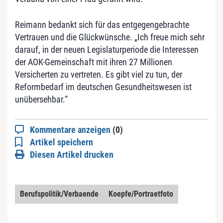
Reimann bedankt sich für das entgegengebrachte
Vertrauen und die Glückwünsche. „Ich freue mich sehr
darauf, in der neuen Legislaturperiode die Interessen
der AOK-Gemeinschaft mit ihren 27 Millionen
Versicherten zu vertreten. Es gibt viel zu tun, der
Reformbedarf im deutschen Gesundheitswesen ist
unübersehbar.“
Kommentare anzeigen
(0)
Artikel speichern
Diesen Artikel drucken
Berufspolitik/Verbaende
Koepfe/Portraetfoto