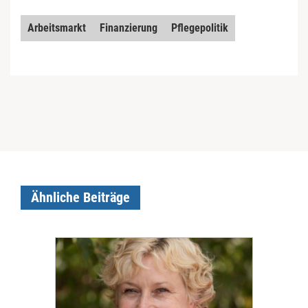
Arbeitsmarkt
Finanzierung
Pflegepolitik
Ähnliche Beiträge