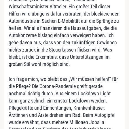
Wirtschaftsminister Altmeier. Ein großer Teil dieser
Hilfen wird übrigens dafür verbraten, der blockierenden
Autoindustrie in Sachen E-Mobilität auf die Sprünge zu
helfen. Wir alle finanzieren die Hausaufgaben, die die
Autokonzerne bislang einfach verweigert haben. Ich
gehe davon aus, dass von den zukünftigen Gewinnen
nichts zurück in die Steuerkassen fließen wird. Was
bleibt, ist die Erkenntnis, dass Unterstützungen im
großen Stil wohl möglich sind.
Ich frage mich, wo bleibt das „Wir müssen helfen!“ für
die Pflege? Die Corona-Pandemie greift gerade
nochmal richtig durch. Aus einem Lockdown Light
kann ganz schnell ein ernster Lockdown werden.
Pflegekräfte und Einrichtungen, Krankenhäuser,
Ärztinnen und Ärzte drehen am Rad. Beim Autogipfel
wurde erwähnt, dass mehrere Millionen Jobs in