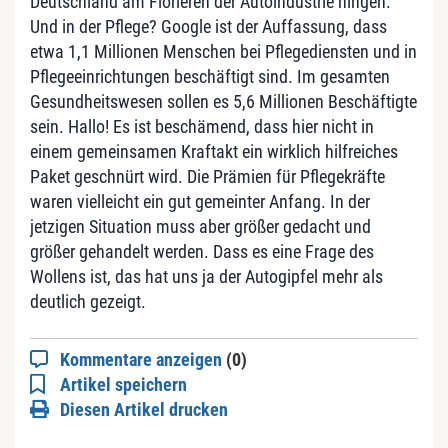
Deutschland am Florieren der Autoindustrie hingen.
Und in der Pflege? Google ist der Auffassung, dass
etwa 1,1 Millionen Menschen bei Pflegediensten und in
Pflegeeinrichtungen beschäftigt sind. Im gesamten
Gesundheitswesen sollen es 5,6 Millionen Beschäftigte
sein. Hallo! Es ist beschämend, dass hier nicht in
einem gemeinsamen Kraftakt ein wirklich hilfreiches
Paket geschnürt wird. Die Prämien für Pflegekräfte
waren vielleicht ein gut gemeinter Anfang. In der
jetzigen Situation muss aber größer gedacht und
größer gehandelt werden. Dass es eine Frage des
Wollens ist, das hat uns ja der Autogipfel mehr als
deutlich gezeigt.
Kommentare anzeigen
(0)
Artikel speichern
Diesen Artikel drucken