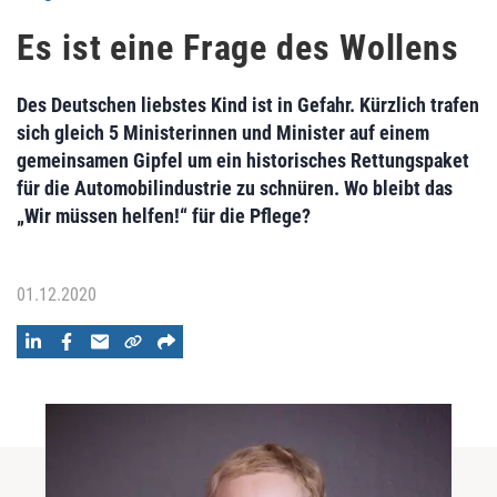
Es ist eine Frage des Wollens
Des Deutschen liebstes Kind ist in Gefahr. Kürzlich trafen
sich gleich 5 Ministerinnen und Minister auf einem
gemeinsamen Gipfel um ein historisches Rettungspaket
für die Automobilindustrie zu schnüren. Wo bleibt das
„Wir müssen helfen!“ für die Pflege?
01.12.2020