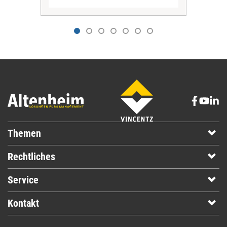
Themen
Rechtliches
Service
Kontakt