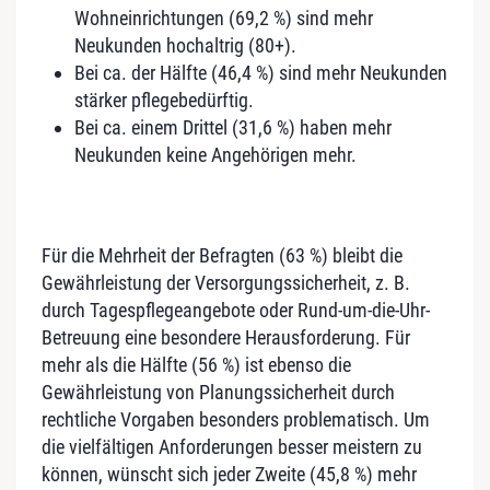
Wohneinrichtungen (69,2 %) sind mehr
Neukunden hochaltrig (80+).
Bei ca. der Hälfte (46,4 %) sind mehr Neukunden
stärker pflegebedürftig.
Bei ca. einem Drittel (31,6 %) haben mehr
Neukunden keine Angehörigen mehr.
Für die Mehrheit der Befragten (63 %) bleibt die
Gewährleistung der Versorgungssicherheit, z. B.
durch Tagespflegeangebote oder Rund-um-die-Uhr-
Betreuung eine besondere Herausforderung.
Für
mehr als die Hälfte (56 %) ist ebenso die
Gewährleistung von Planungssicherheit durch
rechtliche Vorgaben besonders problematisch. Um
die vielfältigen Anforderungen besser meistern zu
können, wünscht sich jeder Zweite (45,8 %) mehr