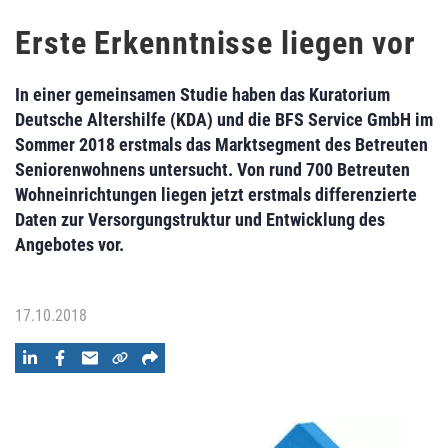
Erste Erkenntnisse liegen vor
In einer gemeinsamen Studie haben das Kuratorium
Deutsche Altershilfe (KDA) und die BFS Service GmbH im
Sommer 2018 erstmals das Marktsegment des Betreuten
Seniorenwohnens untersucht. Von rund 700 Betreuten
Wohneinrichtungen liegen jetzt erstmals differenzierte
Daten zur Versorgungstruktur und Entwicklung des
Angebotes vor.
17.10.2018