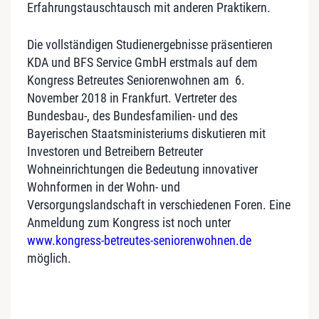
Erfahrungstauschtausch mit anderen Praktikern.
Die vollständigen Studienergebnisse präsentieren
KDA und BFS Service GmbH erstmals auf dem
Kongress Betreutes Seniorenwohnen am 6.
November 2018 in Frankfurt. Vertreter des
Bundesbau-, des Bundesfamilien- und des
Bayerischen Staatsministeriums diskutieren mit
Investoren und Betreibern Betreuter
Wohneinrichtungen die Bedeutung innovativer
Wohnformen in der Wohn- und
Versorgungslandschaft in verschiedenen Foren. Eine
Anmeldung zum Kongress ist noch unter
www.kongress-betreutes-seniorenwohnen.de
möglich.