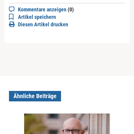
Kommentare anzeigen
(0)
Artikel speichern
Diesen Artikel drucken
Ähnliche Beiträge