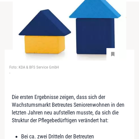
Foto: KDA & BFS Service GmbH
-
Die ersten Ergebnisse zeigen, dass sich der
Wachstumsmarkt Betreutes Seniorenwohnen in den
letzten Jahren neu aufstellen musste, da sich die
Struktur der Pflegebedürftigen verändert hat:
Bei ca. zwei Dritteln der Betreuten