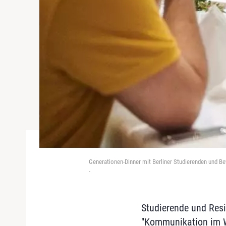
Generationen-Dinner mit Berliner Studierenden und 
-
Studierende und Res
"Kommunikation im Wa