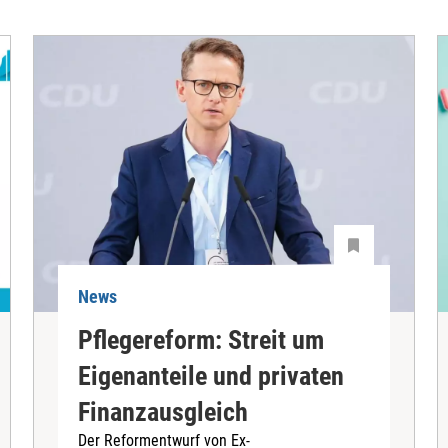
News
Pflegereform: Streit um
Eigenanteile und privaten
Finanzausgleich
Der Reformentwurf von Ex-