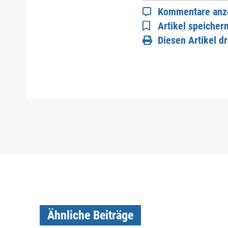
Kommentare anz
Artikel speicher
Diesen Artikel d
Ähnliche Beiträge