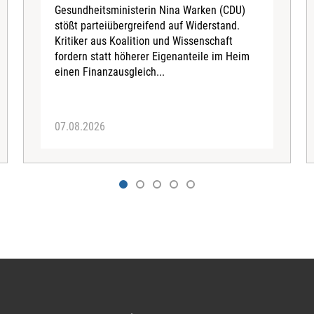
Gesundheitsministerin Nina Warken (CDU)
stößt parteiübergreifend auf Widerstand.
Kritiker aus Koalition und Wissenschaft
fordern statt höherer Eigenanteile im Heim
einen Finanzausgleich...
07.08.2026