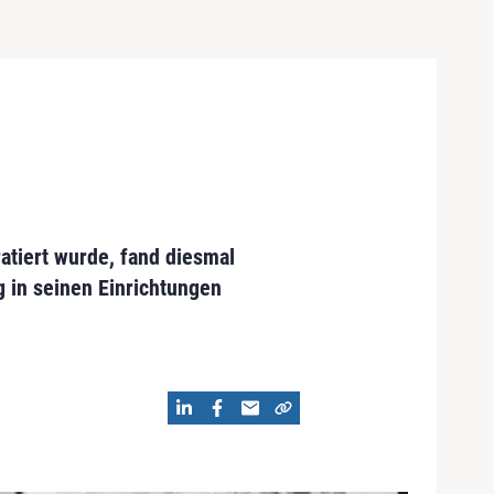
atiert wurde, fand diesmal
g in seinen Einrichtungen