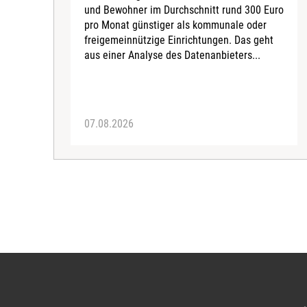
und Bewohner im Durchschnitt rund 300 Euro
pro Monat günstiger als kommunale oder
freigemeinnützige Einrichtungen. Das geht
aus einer Analyse des Datenanbieters...
07.08.2026