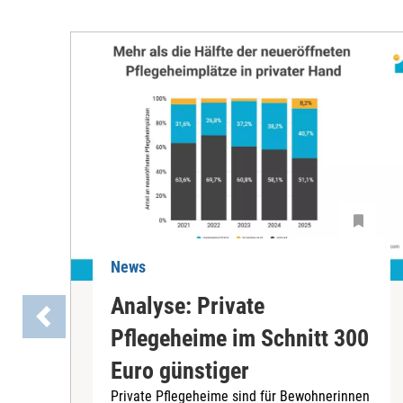
News
Analyse: Private
Pflegeheime im Schnitt 300
Euro günstiger
Private Pflegeheime sind für Bewohnerinnen