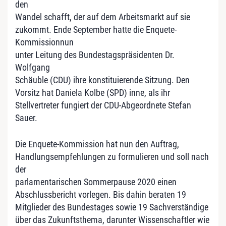
den
Wandel schafft, der auf dem Arbeitsmarkt auf sie
zukommt. Ende September hatte die Enquete-
Kommissionnun
unter Leitung des Bundestagspräsidenten Dr.
Wolfgang
Schäuble (CDU) ihre konstituierende Sitzung. Den
Vorsitz hat Daniela Kolbe (SPD) inne, als ihr
Stellvertreter fungiert der CDU-Abgeordnete Stefan
Sauer.
Die Enquete-Kommission hat nun den Auftrag,
Handlungsempfehlungen zu formulieren und soll nach
der
parlamentarischen Sommerpause 2020 einen
Abschlussbericht vorlegen. Bis dahin beraten 19
Mitglieder des Bundestages sowie 19 Sachverständige
über das Zukunftsthema, darunter Wissenschaftler wie