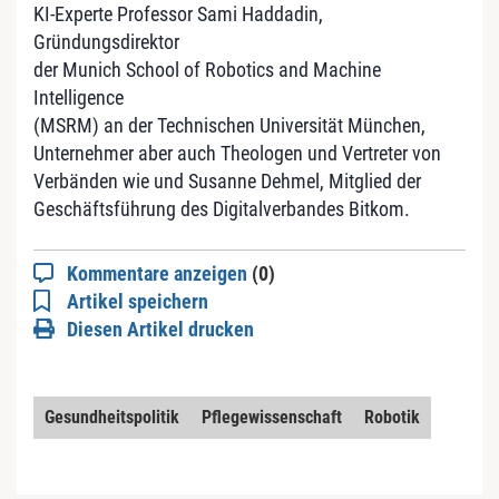
KI-Experte Professor Sami Haddadin,
Gründungsdirektor
der Munich School of Robotics and Machine
Intelligence
(MSRM) an der Technischen Universität München,
Unternehmer aber auch Theologen und Vertreter von
Verbänden wie und Susanne Dehmel, Mitglied der
Geschäftsführung des Digitalverbandes Bitkom.
Kommentare anzeigen
(0)
Artikel speichern
Diesen Artikel drucken
Gesundheitspolitik
Pflegewissenschaft
Robotik