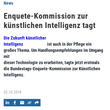
News
Enquete-Kommission zur
künst­lichen Intelligenz tagt
Die Zukunft künstlicher
Intelligenz
ist auch in der Pflege ein
großes Thema. Um Handlungsempfehlungen im Umgang
mit
dieser Technologie zu erarbeiten, tagte jetzt erstmals
die Bundestags-Enquete-Kommission zur Künstlichen
Intelligenz.
02.10.2018