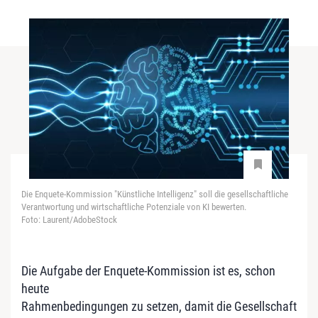
Die Enquete-Kommission "Künstliche Intelligenz" soll die gesellschaftliche
Verantwortung und wirtschaftliche Potenziale von KI bewerten.
Foto: Laurent/AdobeStock
Die Aufgabe der Enquete-Kommission ist es, schon
heute
Rahmenbedingungen zu setzen, damit die Gesellschaft