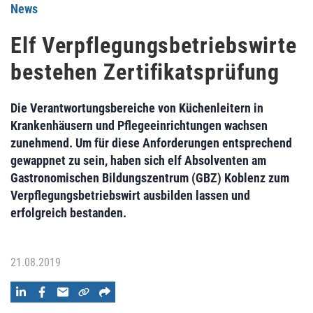
News
Elf Verpflegungsbetriebswirte
bestehen Zertifikatsprüfung
Die Verantwortungsbereiche von Küchenleitern in
Krankenhäusern und Pflegeeinrichtungen wachsen
zunehmend. Um für diese Anforderungen entsprechend
gewappnet zu sein, haben sich elf Absolventen am
Gastronomischen Bildungszentrum (GBZ) Koblenz zum
Verpflegungsbetriebswirt ausbilden lassen und
erfolgreich bestanden.
21.08.2019