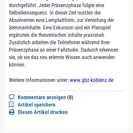
durchgeführt. Jeder Präsenzphase folgte eine
Selbstlernsequenz. In dieser Zeit nutzten die
Absolventen eine Lernplattform, zur Vertiefung der
Seminarinhalte. Eine Exkursion und ein Planspiel
ergänzten die theoretischen Inhalte praxisnah.
Zusätzlich arbeiten die Teilnehmer während ihrer
Präsenzphase an einer Fallstudie. Dadurch erkennen
sie, ob sie das neu erlernte Wissen auch anwenden
können.
Weitere Informationen unter:
www.gbz-koblenz.de
Kommentare anzeigen
(0)
Artikel speichern
Diesen Artikel drucken