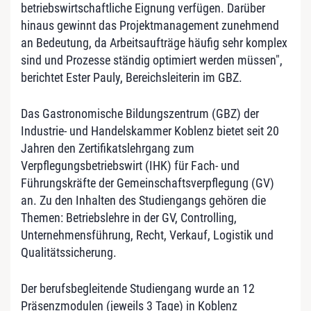
betriebswirtschaftliche Eignung verfügen. Darüber
hinaus gewinnt das Projektmanagement zunehmend
an Bedeutung, da Arbeitsaufträge häufig sehr komplex
sind und Prozesse ständig optimiert werden müssen",
berichtet Ester Pauly, Bereichsleiterin im GBZ.
Das Gastronomische Bildungszentrum (GBZ) der
Industrie- und Handelskammer Koblenz bietet seit 20
Jahren den Zertifikatslehrgang zum
Verpflegungsbetriebswirt (IHK) für Fach- und
Führungskräfte der Gemeinschaftsverpflegung (GV)
an. Zu den Inhalten des Studiengangs gehören die
Themen: Betriebslehre in der GV, Controlling,
Unternehmensführung, Recht, Verkauf, Logistik und
Qualitätssicherung.
Der berufsbegleitende Studiengang wurde an 12
Präsenzmodulen (jeweils 3 Tage) in Koblenz