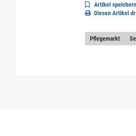
Artikel speicher
Diesen Artikel d
Pflegemarkt
Se