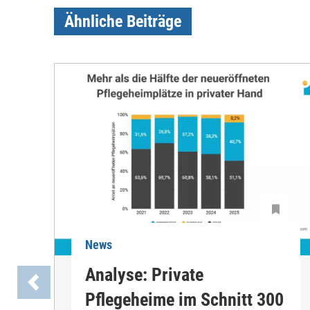
Ähnliche Beiträge
News
Analyse: Private
Pflegeheime im Schnitt 300