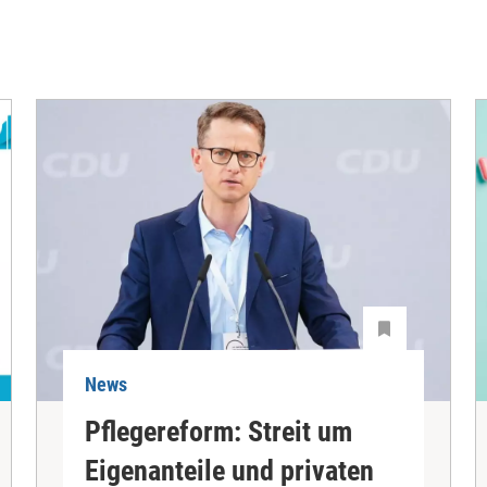
News
Pflegereform: Streit um
Eigenanteile und privaten