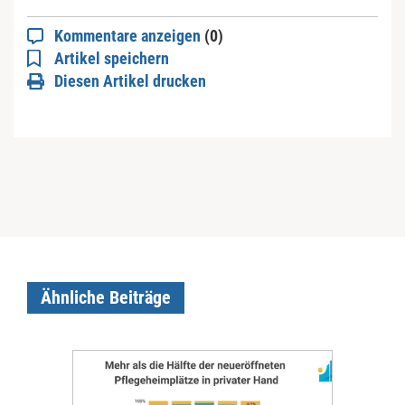
Kommentare anzeigen
(0)
Artikel speichern
Diesen Artikel drucken
Ähnliche Beiträge