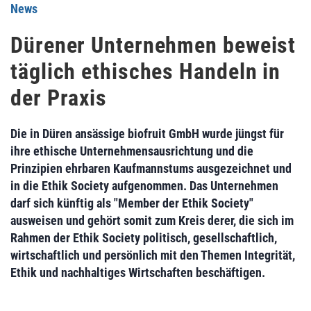
News
Dürener Unternehmen beweist
täglich ethisches Handeln in
der Praxis
Die in Düren ansässige biofruit GmbH wurde jüngst für
ihre ethische Unternehmensausrichtung und die
Prinzipien ehrbaren Kaufmannstums ausgezeichnet und
in die Ethik Society aufgenommen. Das Unternehmen
darf sich künftig als "Member der Ethik Society"
ausweisen und gehört somit zum Kreis derer, die sich im
Rahmen der Ethik Society politisch, gesellschaftlich,
wirtschaftlich und persönlich mit den Themen Integrität,
Ethik und nachhaltiges Wirtschaften beschäftigen.