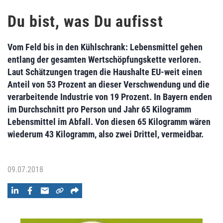
Du bist, was Du aufisst
Vom Feld bis in den Kühlschrank: Lebensmittel gehen
entlang der gesamten Wertschöpfungskette verloren.
Laut Schätzungen tragen die Haushalte EU-weit einen
Anteil von 53 Prozent an dieser Verschwendung und die
verarbeitende Industrie von 19 Prozent. In Bayern enden
im Durchschnitt pro Person und Jahr 65 Kilogramm
Lebensmittel im Abfall. Von diesen 65 Kilogramm wären
wiederum 43 Kilogramm, also zwei Drittel, vermeidbar.
09.07.2018