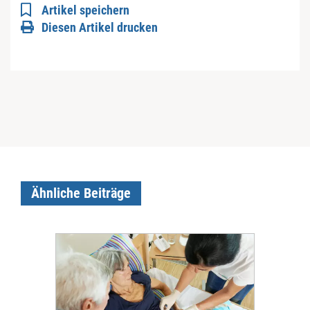
Artikel speichern
Diesen Artikel drucken
Ähnliche Beiträge