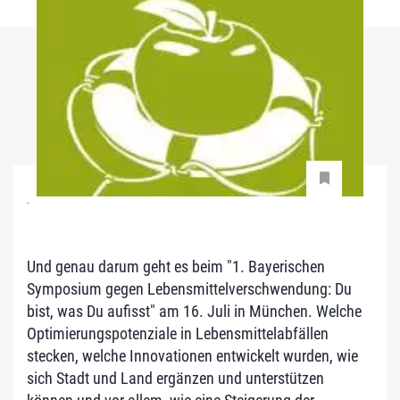
-
Und genau darum geht es beim "1. Bayerischen
Symposium gegen Lebensmittelverschwendung: Du
bist, was Du aufisst" am 16. Juli in München. Welche
Optimierungspotenziale in Lebensmittelabfällen
stecken, welche Innovationen entwickelt wurden, wie
sich Stadt und Land ergänzen und unterstützen