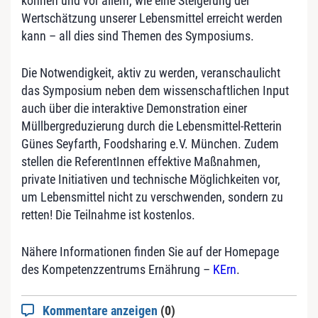
können und vor allem, wie eine Steigerung der
Wertschätzung unserer Lebensmittel erreicht werden
kann – all dies sind Themen des Symposiums.
Die Notwendigkeit, aktiv zu werden, veranschaulicht
das Symposium neben dem wissenschaftlichen Input
auch über die interaktive Demonstration einer
Müllbergreduzierung durch die Lebensmittel-Retterin
Günes Seyfarth, Foodsharing e.V. München. Zudem
stellen die ReferentInnen effektive Maßnahmen,
private Initiativen und technische Möglichkeiten vor,
um Lebensmittel nicht zu verschwenden, sondern zu
retten! Die Teilnahme ist kostenlos.
Nähere Informationen finden Sie auf der Homepage
des Kompetenzzentrums Ernährung –
KErn
.
Kommentare anzeigen
(0)