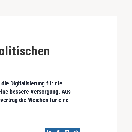
olitischen
die Digitalisierung für die
 eine bessere Versorgung. Aus
vertrag die Weichen für eine