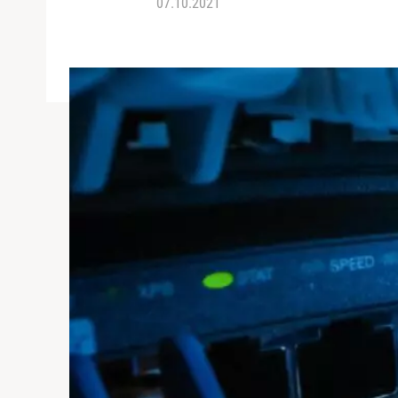
07.10.2021