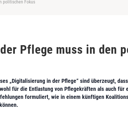
n politischen Fokus
 der Pflege muss in den p
s „Digitalisierung in der Pflege“ sind überzeugt, dass 
wohl für die Entlastung von Pflegekräften als auch für
ehlungen formuliert, wie in einem künftigen Koalitions
 können.