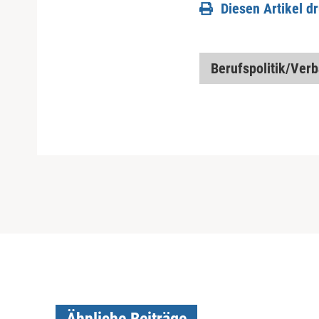
Diesen Artikel d
Berufspolitik/Ver