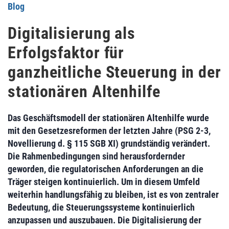
Blog
Digitalisierung als
Erfolgsfaktor für
ganzheitliche Steuerung in der
stationären Altenhilfe
Das Geschäftsmodell der stationären Altenhilfe wurde
mit den Gesetzesreformen der letzten Jahre (PSG 2-3,
Novellierung d. § 115 SGB XI) grundständig verändert.
Die Rahmenbedingungen sind herausfordernder
geworden, die regulatorischen Anforderungen an die
Träger steigen kontinuierlich. Um in diesem Umfeld
weiterhin handlungsfähig zu bleiben, ist es von zentraler
Bedeutung, die Steuerungssysteme kontinuierlich
anzupassen und auszubauen. Die Digitalisierung der