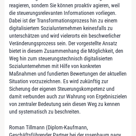
reagieren, sondern Sie können proaktiv agieren, weil
die steuerungsrelevanten Informationen vorliegen.
Dabei ist der Transformationsprozess hin zu einem
digitalisiertem Sozialunternehmen keinesfalls zu
unterschätzen und wird vielerorts ein beschwerlicher
Veränderungsprozess sein. Der vorgestellte Ansatz
bietet in diesem Zusammenhang die Möglichkeit, den
Weg hin zum steuerungstechnisch digitalisierten
Sozialunternehmen mit Hilfe von konkreten
Maßnahmen und fundierten Bewertungen der aktuellen
Situation vorzuzeichnen. Es wird zukünftig zur
Sicherung der eigenen Steuerungskompetenz und
damit verbunden auch zur Wahrung von Ergebniszielen
von zentraler Bedeutung sein diesen Weg zu kennen
und systematisch zu beschreiten.
Roman Tillmann (Diplom-Kaufmann,
Geschäftsführender Partner bei der rosenbaum nagy