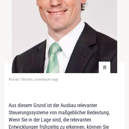
Roman Tillmann, rosenbaum nagy
-
Aus diesem Grund ist der Ausbau relevanter
Steuerungssysteme von maßgeblicher Bedeutung.
Wenn Sie in der Lage sind, die relevanten
Entwicklungen frühzeitig zu erkennen, können Sie