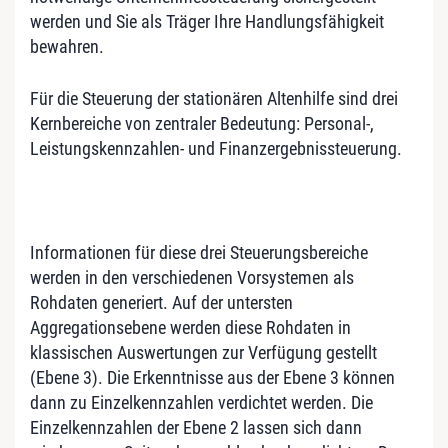
werden und Sie als Träger Ihre Handlungsfähigkeit
bewahren.
Für die Steuerung der stationären Altenhilfe sind drei
Kernbereiche von zentraler Bedeutung: Personal-,
Leistungskennzahlen- und Finanzergebnissteuerung.
Informationen für diese drei Steuerungsbereiche
werden in den verschiedenen Vorsystemen als
Rohdaten generiert. Auf der untersten
Aggregationsebene werden diese Rohdaten in
klassischen Auswertungen zur Verfügung gestellt
(Ebene 3). Die Erkenntnisse aus der Ebene 3 können
dann zu Einzelkennzahlen verdichtet werden. Die
Einzelkennzahlen der Ebene 2 lassen sich dann