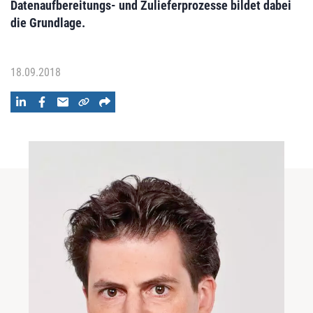
Datenaufbereitungs- und Zulieferprozesse bildet dabei
die Grundlage.
18.09.2018