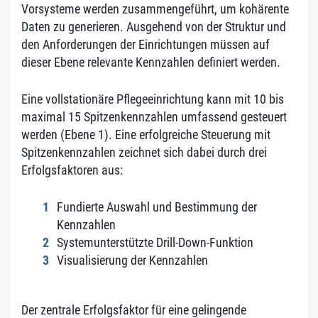
Vorsysteme werden zusammengeführt, um kohärente
Daten zu generieren. Ausgehend von der Struktur und
den Anforderungen der Einrichtungen müssen auf
dieser Ebene relevante Kennzahlen definiert werden.
Eine vollstationäre Pflegeeinrichtung kann mit 10 bis
maximal 15 Spitzenkennzahlen umfassend gesteuert
werden (Ebene 1). Eine erfolgreiche Steuerung mit
Spitzenkennzahlen zeichnet sich dabei durch drei
Erfolgsfaktoren aus:
Fundierte Auswahl und Bestimmung der
Kennzahlen
Systemunterstützte Drill-Down-Funktion
Visualisierung der Kennzahlen
Der zentrale Erfolgsfaktor für eine gelingende