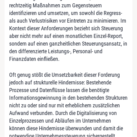
rechtzeitig Maßnahmen zum Gegensteuern
identifizieren und umsetzen, um sowohl die Regress-
als auch Verlustrisiken vor Eintreten zu minimieren. Im
Kontext dieser Anforderungen bezieht sich Steuerung
aber nicht mehr auf einen monatlichen Einzel-Report,
sondern auf einen ganzheitlichen Steuerungsansatz, in
den differenzierte Leistungs-, Personal- und
Finanzdaten einfließen.
Oft genug stößt die Umsetzbarkeit dieser Forderung
jedoch auf strukturelle Hindernisse: Bestehende
Prozesse und Datenflüsse lassen die benötigte
Informationsgewinnung in den bestehenden Strukturen
nicht zu oder sind nur mit erheblichem zusätzlichen
Aufwand verbunden. Durch die Digitalisierung von
Einzelprozessen und Abläufen im Unternehmen
können diese Hindernisse überwunden und damit die
notwendige Unternehmessteuerung sichergestellt