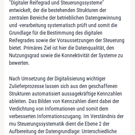
"Digitaler Reifegrad und Steuerungssysteme"
entwickelt, der die bestehenden Strukturen der
zentralen Bereiche der betrieblichen Datengewinnung
und -verarbeitung systematisch prüft und somit die
Grundlage für die Bestimmung des digitalen
Reifegrades sowie der Voraussetzungen der Steuerung
bietet. Primäres Ziel ist hier die Datenqualität, den
Nutzungsgrad sowie die Konnektivität der Systeme zu
bewerten.
Nach Umsetzung der Digitalisierung wichtiger
Zulieferprozesse lassen sich aus den geschaffenen
Strukturen automatisiert aussagekräftige Kennzahlen
ableiten. Das Bilden von Kennzahlen dient dabei der
Verdichtung von Informationen und somit dem
verbesserten Informationszugang. Im Verständnis der
rnu Steuerungssystematik dient die Ebene 2 der
Aufbereitung der Datengrundlage: Unterschiedliche