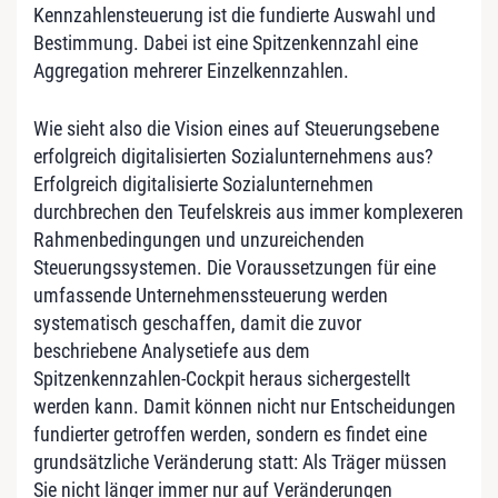
Kennzahlensteuerung ist die fundierte Auswahl und
Bestimmung. Dabei ist eine Spitzenkennzahl eine
Aggregation mehrerer Einzelkennzahlen.
Wie sieht also die Vision eines auf Steuerungsebene
erfolgreich digitalisierten Sozialunternehmens aus?
Erfolgreich digitalisierte Sozialunternehmen
durchbrechen den Teufelskreis aus immer komplexeren
Rahmenbedingungen und unzureichenden
Steuerungssystemen. Die Voraussetzungen für eine
umfassende Unternehmenssteuerung werden
systematisch geschaffen, damit die zuvor
beschriebene Analysetiefe aus dem
Spitzenkennzahlen-Cockpit heraus sichergestellt
werden kann. Damit können nicht nur Entscheidungen
fundierter getroffen werden, sondern es findet eine
grundsätzliche Veränderung statt: Als Träger müssen
Sie nicht länger immer nur auf Veränderungen