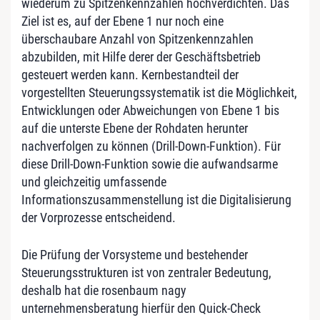
wiederum zu Spitzenkennzahlen hochverdichten. Das
Ziel ist es, auf der Ebene 1 nur noch eine
überschaubare Anzahl von Spitzenkennzahlen
abzubilden, mit Hilfe derer der Geschäftsbetrieb
gesteuert werden kann. Kernbestandteil der
vorgestellten Steuerungssystematik ist die Möglichkeit,
Entwicklungen oder Abweichungen von Ebene 1 bis
auf die unterste Ebene der Rohdaten herunter
nachverfolgen zu können (Drill-Down-Funktion). Für
diese Drill-Down-Funktion sowie die aufwandsarme
und gleichzeitig umfassende
Informationszusammenstellung ist die Digitalisierung
der Vorprozesse entscheidend.
Die Prüfung der Vorsysteme und bestehender
Steuerungsstrukturen ist von zentraler Bedeutung,
deshalb hat die rosenbaum nagy
unternehmensberatung hierfür den Quick-Check