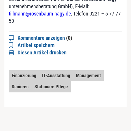
unternehmensberatung GmbH), E-Mail:
tillmann@rosenbaum-nagy.de
, Telefon 0221 – 5 77 77
50
Kommentare anzeigen
(0)
Artikel speichern
Diesen Artikel drucken
Finanzierung
IT-Ausstattung
Management
Senioren
Stationäre Pflege