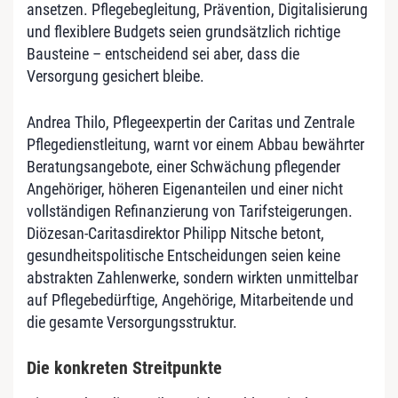
ansetzen. Pflegebegleitung, Prävention, Digitalisierung
und flexiblere Budgets seien grundsätzlich richtige
Bausteine – entscheidend sei aber, dass die
Versorgung gesichert bleibe.
Andrea Thilo, Pflegeexpertin der Caritas und Zentrale
Pflegedienstleitung, warnt vor einem Abbau bewährter
Beratungsangebote, einer Schwächung pflegender
Angehöriger, höheren Eigenanteilen und einer nicht
vollständigen Refinanzierung von Tarifsteigerungen.
Diözesan-Caritasdirektor Philipp Nitsche betont,
gesundheitspolitische Entscheidungen seien keine
abstrakten Zahlenwerke, sondern wirkten unmittelbar
auf Pflegebedürftige, Angehörige, Mitarbeitende und
die gesamte Versorgungsstruktur.
Die konkreten Streitpunkte