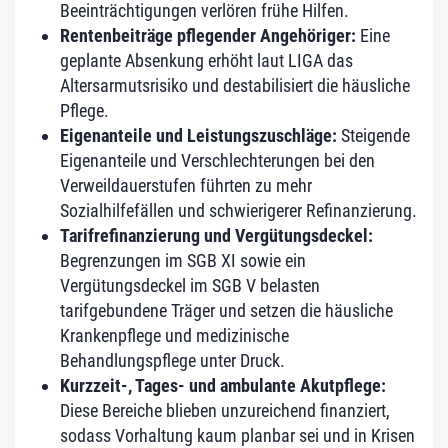
Beeinträchtigungen verlören frühe Hilfen.
Rentenbeiträge pflegender Angehöriger:
Eine
geplante Absenkung erhöht laut LIGA das
Altersarmutsrisiko und destabilisiert die häusliche
Pflege.
Eigenanteile und Leistungszuschläge:
Steigende
Eigenanteile und Verschlechterungen bei den
Verweildauerstufen führten zu mehr
Sozialhilfefällen und schwierigerer Refinanzierung.
Tarifrefinanzierung und Vergütungsdeckel:
Begrenzungen im SGB XI sowie ein
Vergütungsdeckel im SGB V belasten
tarifgebundene Träger und setzen die häusliche
Krankenpflege und medizinische
Behandlungspflege unter Druck.
Kurzzeit-, Tages- und ambulante Akutpflege:
Diese Bereiche blieben unzureichend finanziert,
sodass Vorhaltung kaum planbar sei und in Krisen