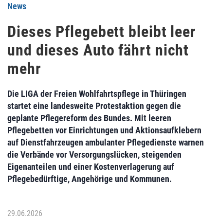
News
Dieses Pflegebett bleibt leer
und dieses Auto fährt nicht
mehr
Die LIGA der Freien Wohlfahrtspflege in Thüringen
startet eine landesweite Protestaktion gegen die
geplante Pflegereform des Bundes. Mit leeren
Pflegebetten vor Einrichtungen und Aktionsaufklebern
auf Dienstfahrzeugen ambulanter Pflegedienste warnen
die Verbände vor Versorgungslücken, steigenden
Eigenanteilen und einer Kostenverlagerung auf
Pflegebedürftige, Angehörige und Kommunen.
29.06.2026