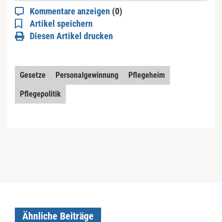
Kommentare anzeigen
(0)
Artikel speichern
Diesen Artikel drucken
Gesetze
Personalgewinnung
Pflegeheim
Pflegepolitik
Ähnliche Beiträge