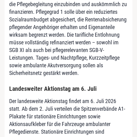
die Pflegebegleitung einzubinden und auskömmlich zu
finanzieren. Pflegegrad 1 solle über ein reduziertes
Sozialraumbudget abgesichert, die Rentenabsicherung
pflegender Angehöriger erhalten und Eigenanteile
wirksam begrenzt werden. Die tarifliche Entlohnung
müsse vollständig refinanziert werden – sowohl im
SGB XI als auch bei pflegerelevanten SGB-V-
Leistungen. Tages- und Nachtpflege, Kurzzeitpflege
sowie ambulante Akutversorgung sollen als
Sicherheitsnetz gestärkt werden.
Landesweiter Aktionstag am 6. Juli
Der landesweite Aktionstag findet am 6. Juli 2026
statt. Ab dem 2. Juli verteilen die Spitzenverbände A1-
Plakate für stationäre Einrichtungen sowie
Aktionsaufkleber für die Fahrzeuge ambulanter
Pflegedienste. Stationäre Einrichtungen sind