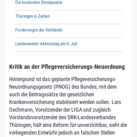
Die konkreten Streitpunkte
Thüringen in Zahlen
Forderungen der Verbände
Landesweiter Aktionstag am 6. Juli
Kritik an der Pflegeversicherungs-Neuordnung
Hintergrund ist das geplante Pflegeversicherungs-
Neuordnungsgesetz (PNOG) des Bundes, mit dem
auch die Beitragssätze der gesetzlichen
Krankenversicherung stabilisiert werden sollen. Lars
Oschmann, Vorsitzender der LIGA und zugleich
Vorstandsvorsitzender des DRK-Landesverbandes
Thüringen, hält eine Reform für unverzichtbar, sieht die
vorliegenden Entwürfe jedoch an falschen Stellen