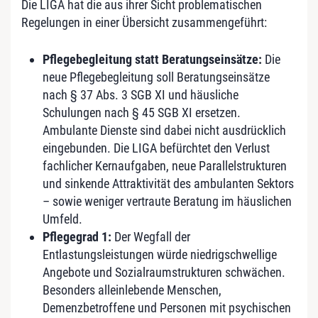
Die LIGA hat die aus ihrer Sicht problematischen
Regelungen in einer Übersicht zusammengeführt:
Pflegebegleitung statt Beratungseinsätze:
Die
neue Pflegebegleitung soll Beratungseinsätze
nach § 37 Abs. 3 SGB XI und häusliche
Schulungen nach § 45 SGB XI ersetzen.
Ambulante Dienste sind dabei nicht ausdrücklich
eingebunden. Die LIGA befürchtet den Verlust
fachlicher Kernaufgaben, neue Parallelstrukturen
und sinkende Attraktivität des ambulanten Sektors
– sowie weniger vertraute Beratung im häuslichen
Umfeld.
Pflegegrad 1:
Der Wegfall der
Entlastungsleistungen würde niedrigschwellige
Angebote und Sozialraumstrukturen schwächen.
Besonders alleinlebende Menschen,
Demenzbetroffene und Personen mit psychischen