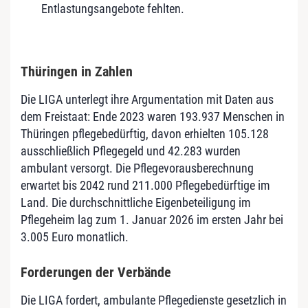
Entlastungsangebote fehlten.
Thüringen in Zahlen
Die LIGA unterlegt ihre Argumentation mit Daten aus
dem Freistaat: Ende 2023 waren 193.937 Menschen in
Thüringen pflegebedürftig, davon erhielten 105.128
ausschließlich Pflegegeld und 42.283 wurden
ambulant versorgt. Die Pflegevorausberechnung
erwartet bis 2042 rund 211.000 Pflegebedürftige im
Land. Die durchschnittliche Eigenbeteiligung im
Pflegeheim lag zum 1. Januar 2026 im ersten Jahr bei
3.005 Euro monatlich.
Forderungen der Verbände
Die LIGA fordert, ambulante Pflegedienste gesetzlich in