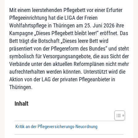
Mit einem leerstehenden Pflegebett vor einer Erfurter
Pflegeeinrichtung hat die LIGA der Freien
Wohlfahrtspflege in Thüringen am 25. Juni 2026 ihre
Kampagne „Dieses Pflegebett bleibt leer!“ eröffnet. Das
Bett trägt die Botschaft „Dieses leere Bett wird
präsentiert von der Pflegereform des Bundes“ und steht
symbolisch für Versorgungsangebote, die aus Sicht der
Verbände unter den aktuellen Reformplänen nicht mehr
aufrechterhalten werden könnten. Unterstützt wird die
Aktion von der LAG der privaten Pflegeanbieter in
Thüringen.
Inhalt
Kritik an der Pflegeversicherungs-Neuordnung