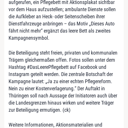
aufgerufen, ein Pflegebett mit Aktionsplakat sichtbar
vor dem Haus aufzustellen; ambulante Dienste sollen
die Aufkleber an Heck- oder Seitenscheiben ihrer
Dienstfahrzeuge anbringen – das Motiv „Dieses Auto
fährt nicht mehr“ ergänzt das leere Bett als zweites
Kampagnensymbol.
Die Beteiligung steht freien, privaten und kommunalen
Trägern gleichermaßen offen. Fotos sollen unter dem
Hashtag #DasLeerePflegebett auf Facebook und
Instagram geteilt werden. Die zentrale Botschaft der
Kampagne lautet: „Ja zu einer echten Pflegereform.
Nein zu einer Kostenverlagerung.“ Der Auftakt in
Thüringen soll nach Aussage der Initiatoren auch über
die Landesgrenzen hinaus wirken und weitere Träger
zur Beteiligung ermutigen. (ck)
Weitere Informationen, Aktionsmaterialien und