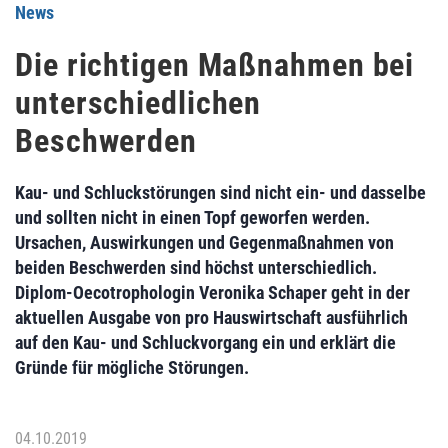
News
Die richtigen Maßnahmen bei
unterschiedlichen
Beschwerden
Kau- und Schluckstörungen sind nicht ein- und dasselbe
und sollten nicht in einen Topf geworfen werden.
Ursachen, Auswirkungen und Gegenmaßnahmen von
beiden Beschwerden sind höchst unterschiedlich.
Diplom-Oecotrophologin Veronika Schaper geht in der
aktuellen Ausgabe von pro Hauswirtschaft ausführlich
auf den Kau- und Schluckvorgang ein und erklärt die
Gründe für mögliche Störungen.
04.10.2019