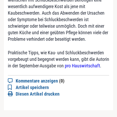
wesentlich aufwendigere Kost als jene mit
Kaubeschwerden. Auch das Abwenden der Ursachen
oder Symptome bei Schluckbeschwerden ist
schwieriger oder teilweise unmöglich. Doch mit einer
guten Küche und einer geübten Pflege können viele der
Probleme verhindert oder beseitigt werden.
Praktische Tipps, wie Kau- und Schluckbeschwerden
vorgebeugt und begegnet werden kann, gibt die Autorin
in der September-Ausgabe von
pro Hauswirtschaft
.
Kommentare anzeigen
(0)
Artikel speichern
Diesen Artikel drucken