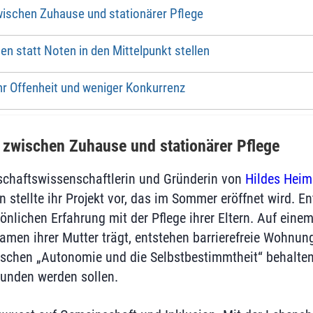
ischen Zuhause und stationärer Pflege
n statt Noten in den Mittelpunkt stellen
r Offenheit und weniger Konkurrenz
zwischen Zuhause und stationärer Pflege
schaftswissenschaftlerin und Gründerin von
Hildes Heim
 stellte ihr Projekt vor, das im Sommer eröffnet wird. E
önlichen Erfahrung mit der Pflege ihrer Eltern. Auf ein
amen ihrer Mutter trägt, entstehen barrierefreie Wohnun
schen „Autonomie und die Selbstbestimmtheit“ behalten 
unden werden sollen.