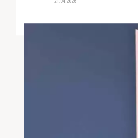
21.04.2026