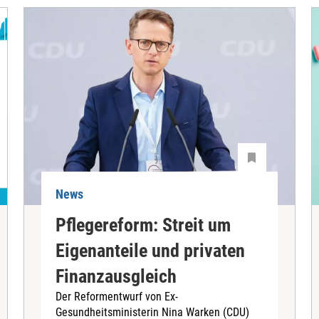
News
Pflegereform: Streit um
Eigenanteile und privaten
Finanzausgleich
Der Reformentwurf von Ex-
Gesundheitsministerin Nina Warken (CDU)