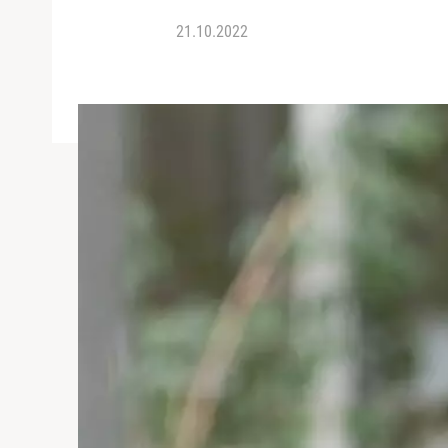
21.10.2022