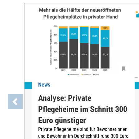
News
Analyse: Private
Pflegeheime im Schnitt 300
Euro günstiger
Private Pflegeheime sind für Bewohnerinnen
und Bewohner im Durchschnitt rund 300 Euro