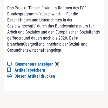
Das Projekt "Phase L" wird im Rahmen des ESF-
Bundesprogramm "rückenwind+ – Für die
Beschäftigten und Unternehmen in der
Sozialwirtschaft" durch das Bundesministerium für
Arbeit und Soziales und den Europäischen Sozialfonds
gefördert und dauert noch bis 2020. Es ist
branchenübergreifend innerhalb der Sozial- und
Gesundheitswirtschaft angelegt.
Kommentare anzeigen
(0)
Artikel speichern
Diesen Artikel drucken