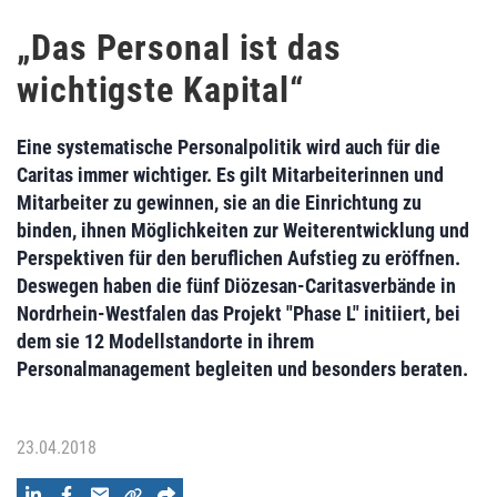
„Das Personal ist das
wichtigste Kapital“
Eine systematische Personalpolitik wird auch für die
Caritas immer wichtiger. Es gilt Mitarbeiterinnen und
Mitarbeiter zu gewinnen, sie an die Einrichtung zu
binden, ihnen Möglichkeiten zur Weiterentwicklung und
Perspektiven für den beruflichen Aufstieg zu eröffnen.
Deswegen haben die fünf Diözesan-Caritasverbände in
Nordrhein-Westfalen das Projekt "Phase L" initiiert, bei
dem sie 12 Modellstandorte in ihrem
Personalmanagement begleiten und besonders beraten.
23.04.2018