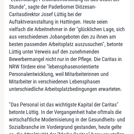
Stunde", sagte der Paderborner Diözesan-
Caritasdirektor Josef Lüttig bei der
Auftaktveranstaltung in Hattingen. Heute seien
vielfach die Arbeitnehmer in der "glücklichen Lage, sich
aus verschiedenen Jobangeboten den zu ihnen am
besten passenden Arbeitsplatz auszusuchen", betonte
Lüttig unter Verweis auf den zunehmenden
Bewerbermangel nicht nur in der Pflege. Die Caritas in
NRW fördere eine "lebensphasenorientierte
Personalentwicklung, weil Mitarbeiterinnen und
Mitarbeiter in verschiedenen Lebensphasen
unterschiedliche Arbeitsplatzbedingungen erwarteten.
"Das Personal ist das wichtigste Kapital der Caritas"
betonte Lüttig. In der Vergangenheit habe oftmals die
wirtschaftliche Modernisierung in der Gesundheits- und
Sozialbranche im Vordergrund gestanden, heute gelte