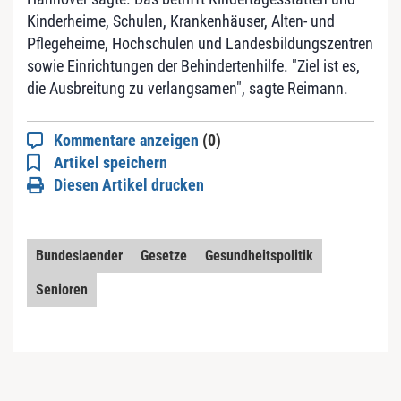
Kinderheime, Schulen, Krankenhäuser, Alten- und
Pflegeheime, Hochschulen und Landesbildungszentren
sowie Einrichtungen der Behindertenhilfe. "Ziel ist es,
die Ausbreitung zu verlangsamen", sagte Reimann.
Kommentare anzeigen
(0)
Artikel speichern
Diesen Artikel drucken
Bundeslaender
Gesetze
Gesundheitspolitik
Senioren