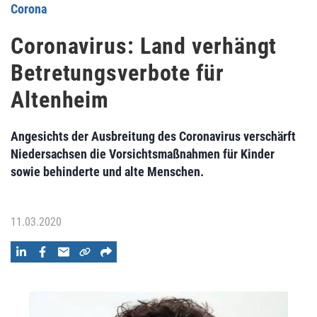
Corona
Coronavirus: Land verhängt
Betretungsverbote für
Altenheim
Angesichts der Ausbreitung des Coronavirus verschärft
Niedersachsen die Vorsichtsmaßnahmen für Kinder
sowie behinderte und alte Menschen.
11.03.2020