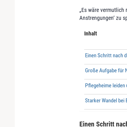
„Es wäre vermutlich r
Anstrengungen‘ zu sp
Inhalt
Einen Schritt nach
Große Aufgabe für 
Pflegeheime leiden
Starker Wandel bei 
Einen Schritt na