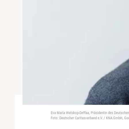
Eva Maria Welskop-Deffaa, Präsidentin des Deutsche
Foto: Deutscher Caritasverband e.V. / KNA GmbH, Go