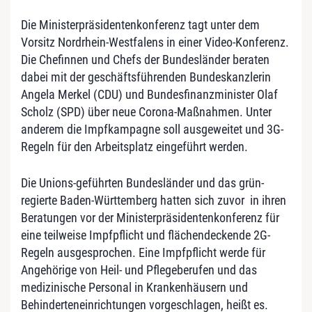
Die Ministerpräsidentenkonferenz tagt unter dem
Vorsitz Nordrhein-Westfalens in einer Video-Konferenz.
Die Chefinnen und Chefs der Bundesländer beraten
dabei mit der geschäftsführenden Bundeskanzlerin
Angela Merkel (CDU) und Bundesfinanzminister Olaf
Scholz (SPD) über neue Corona-Maßnahmen. Unter
anderem die Impfkampagne soll ausgeweitet und 3G-
Regeln für den Arbeitsplatz eingeführt werden.
Die Unions-geführten Bundesländer und das grün-
regierte Baden-Württemberg hatten sich zuvor in ihren
Beratungen vor der Ministerpräsidentenkonferenz für
eine teilweise Impfpflicht und flächendeckende 2G-
Regeln ausgesprochen. Eine Impfpflicht werde für
Angehörige von Heil- und Pflegeberufen und das
medizinische Personal in Krankenhäusern und
Behinderteneinrichtungen vorgeschlagen, heißt es.