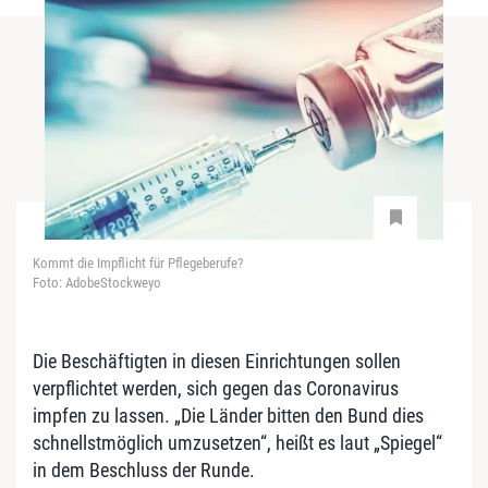
Kommt die Impflicht für Pflegeberufe?
Foto: AdobeStockweyo
Die Beschäftigten in diesen Einrichtungen sollen
verpflichtet werden, sich gegen das Coronavirus
impfen zu lassen. „Die Länder bitten den Bund dies
schnellstmöglich umzusetzen“, heißt es laut „Spiegel“
in dem Beschluss der Runde.