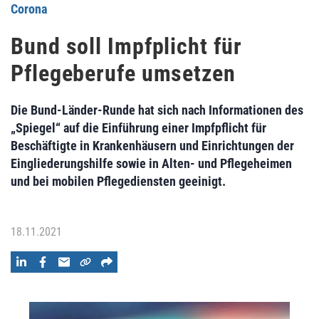
Corona
Bund soll Impfplicht für
Pflegeberufe umsetzen
Die Bund-Länder-Runde hat sich nach Informationen des
„Spiegel“ auf die Einführung einer Impfpflicht für
Beschäftigte in Krankenhäusern und Einrichtungen der
Eingliederungshilfe sowie in Alten- und Pflegeheimen
und bei mobilen Pflegediensten geeinigt.
18.11.2021