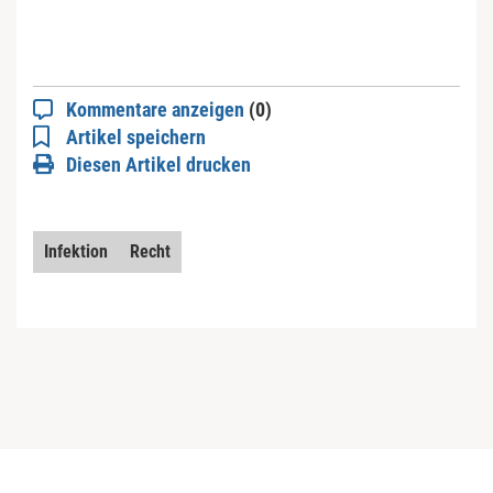
Kommentare anzeigen
(0)
Artikel speichern
Diesen Artikel drucken
Infektion
Recht